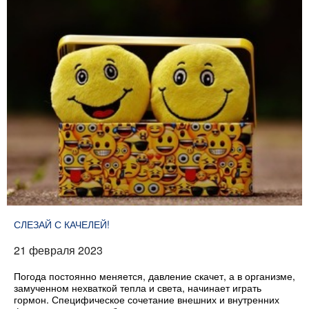
СЛЕЗАЙ С КАЧЕЛЕЙ!
21 февраля 2023
Погода постоянно меняется, давление скачет, а в организме,
замученном нехваткой тепла и света, начинает играть
гормон. Специфическое сочетание внешних и внутренних