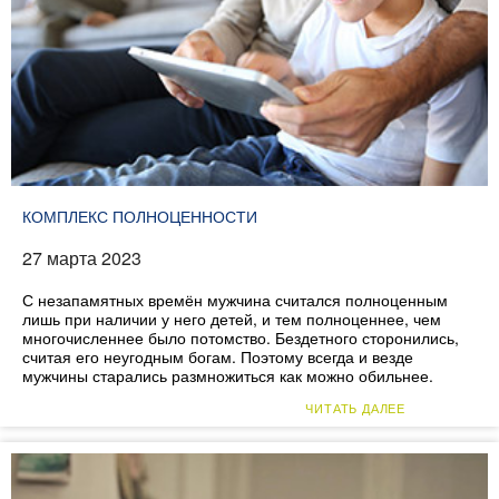
КОМПЛЕКС ПОЛНОЦЕННОСТИ
27 марта 2023
С незапамятных времён мужчина считался полноценным
лишь при наличии у него детей, и тем полноценнее, чем
многочисленнее было потомство. Бездетного сторонились,
считая его неугодным богам. Поэтому всегда и везде
мужчины старались размножиться как можно обильнее.
ЧИТАТЬ ДАЛЕЕ