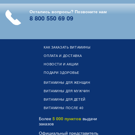
Остались вопросы? Позвоните нам
8 800 550 69 09
КАК ЗАКАЗАТЬ ВИТАМИНЫ
ОПЛАТА И ДОСТАВКА
НОВОСТИ И АКЦИИ
ПОДАРИ ЗДОРОВЬЕ
ВИТАМИНЫ ДЛЯ ЖЕНЩИН
ВИТАМИНЫ ДЛЯ МУЖЧИН
ВИТАМИНЫ ДЛЯ ДЕТЕЙ
ВИТАМИНЫ ПОСЛЕ 40
Более
5 000 пунктов
выдачи
заказов
Официальный представитель