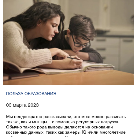
ПОЛЬЗА ОБРАЗОВАНИЯ
03 марта 2023
Мы неоднократно рассказывали, что мозг можно развивать
так же, как и мышцы – с помощью регулярных нагрузок.
Обычно такого рода выводы делаются на основании
косвенных данных, таких как замеры IQ и/или многолетние