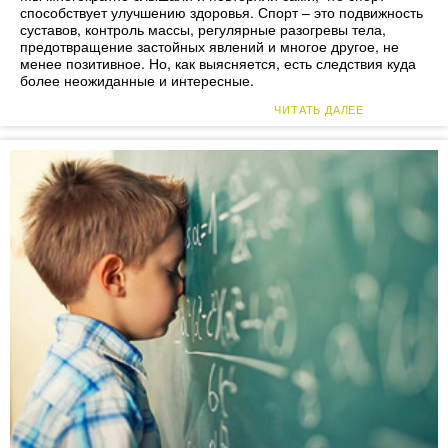
способствует улучшению здоровья. Спорт – это подвижность
суставов, контроль массы, регулярные разогревы тела,
предотвращение застойных явлений и многое другое, не
менее позитивное. Но, как выясняется, есть следствия куда
более неожиданные и интересные.
ЧИТАТЬ ДАЛЕЕ