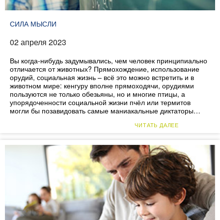
СИЛА МЫСЛИ
02 апреля 2023
Вы когда-нибудь задумывались, чем человек принципиально
отличается от животных? Прямохождение, использование
орудий, социальная жизнь – всё это можно встретить и в
животном мире: кенгуру вполне прямоходячи, орудиями
пользуются не только обезьяны, но и многие птицы, а
упорядоченности социальной жизни пчёл или термитов
могли бы позавидовать самые маниакальные диктаторы…
ЧИТАТЬ ДАЛЕЕ