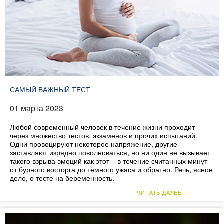
САМЫЙ ВАЖНЫЙ ТЕСТ
01 марта 2023
Любой современный человек в течение жизни проходит
через множество тестов, экзаменов и прочих испытаний.
Одни провоцируют некоторое напряжение, другие
заставляют изрядно поволноваться, но ни один не вызывает
такого взрыва эмоций как этот – в течение считанных минут
от бурного восторга до тёмного ужаса и обратно. Речь, ясное
дело, о тесте на беременность.
ЧИТАТЬ ДАЛЕЕ