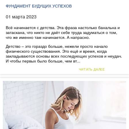
ФУНДАМЕНТ БУДУЩИХ УСПЕХОВ
01 марта 2023
Всё начинается с детства. Эта фраза настолько банальна и
затаскана, что никто не даёт себе труда задуматься о том,
что же именно там начинается. А напрасно.
Детство – это гораздо больше, нежели просто начало
физического существования. Это ещё и время, когда
закладываются основы всех последующих успехов и неудач.
И чтобы первых было больше, чем вт...
ЧИТАТЬ ДАЛЕЕ