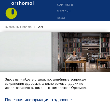
КОНТАКТЫ
МАГАЗИН
ВХОД
Витамины Orthomol
Блог
Здесь вы найдете статьи, посвящённые вопросам
сохранения здоровья, а также рекомендации по
использованию витаминных комплексов Ортомол.
Полезная информация о здоровье