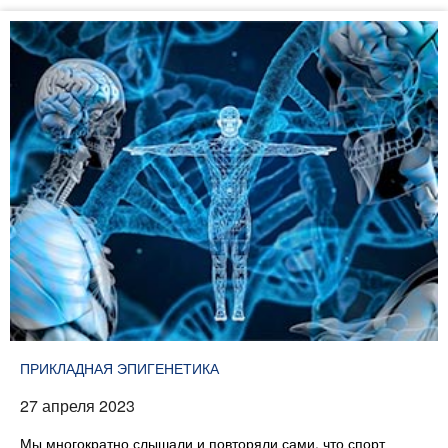
ПРИКЛАДНАЯ ЭПИГЕНЕТИКА
27 апреля 2023
Мы многократно слышали и повторяли сами, что спорт