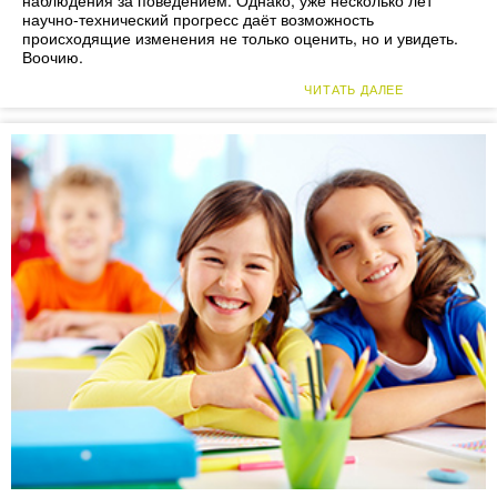
наблюдения за поведением. Однако, уже несколько лет
научно-технический прогресс даёт возможность
происходящие изменения не только оценить, но и увидеть.
Воочию.
ЧИТАТЬ ДАЛЕЕ