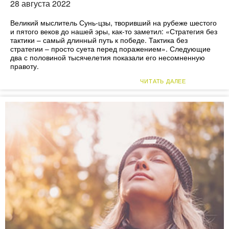
28 августа 2022
Великий мыслитель Сунь-цзы, творивший на рубеже шестого
и пятого веков до нашей эры, как-то заметил: «Стратегия без
тактики – самый длинный путь к победе. Тактика без
стратегии – просто суета перед поражением». Следующие
два с половиной тысячелетия показали его несомненную
правоту.
ЧИТАТЬ ДАЛЕЕ