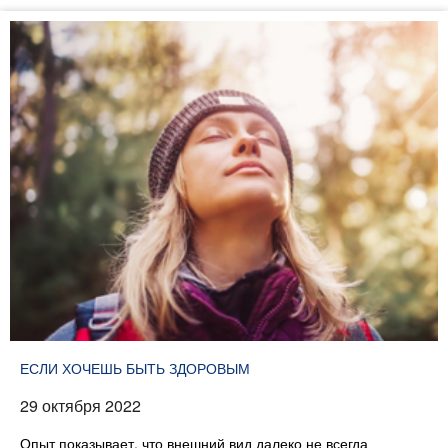
ЕСЛИ ХОЧЕШЬ БЫТЬ ЗДОРОВЫМ
29 октября 2022
Опыт показывает, что внешний вид далеко не всегда