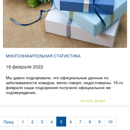
МНОГОЗНАЧИТЕЛЬНАЯ СТАТИСТИКА
18 февраля 2022
Мы давно подозревали, что официальные данные по
заболеваемости ковидом, мягко говоря, недостоверны. 16-го
февраля наши подозрения получили официальное же
подтверждение.
ЧИТАТЬ ДАЛЕЕ
Пред.
1
2
3
4
5
6
7
8
9
10