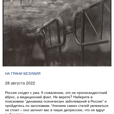
НА ГРАНИ БЕЗУМИЯ
28 августа 2022
Россия сходит с ума. К сожалению, это не пропагандистский
вброс, а медицинский факт. Не верите? Наберите в
поисковике “динамика психических заболеваний в России” и
пройдитесь по заголовкам. Чтением самих статей увлекаться
не стоит – оно загонит вас в такую депрессию, что не вдруг