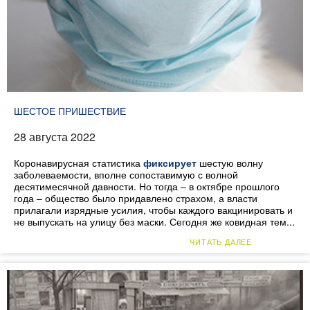
ШЕСТОЕ ПРИШЕСТВИЕ
28 августа 2022
Коронавирусная статистика
фиксирует
шестую волну
заболеваемости, вполне сопоставимую с волной
десятимесячной давности. Но тогда – в октябре прошлого
года – общество было придавлено страхом, а власти
прилагали изрядные усилия, чтобы каждого вакцинировать и
не выпускать на улицу без маски. Сегодня же ковидная тем...
ЧИТАТЬ ДАЛЕЕ