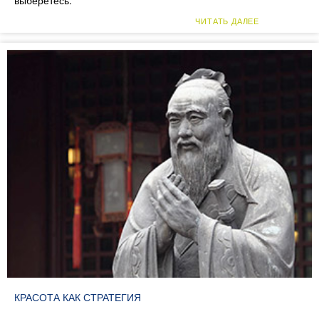
выберетесь.
ЧИТАТЬ ДАЛЕЕ
КРАСОТА КАК СТРАТЕГИЯ