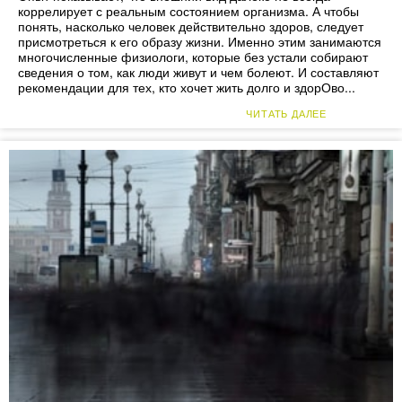
коррелирует с реальным состоянием организма. А чтобы
понять, насколько человек действительно здоров, следует
присмотреться к его образу жизни. Именно этим занимаются
многочисленные физиологи, которые без устали собирают
сведения о том, как люди живут и чем болеют. И составляют
рекомендации для тех, кто хочет жить долго и здорОво...
ЧИТАТЬ ДАЛЕЕ