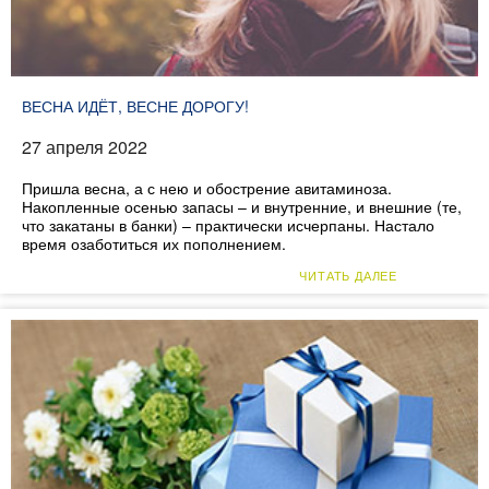
ВЕСНА ИДЁТ, ВЕСНЕ ДОРОГУ!
27 апреля 2022
Пришла весна, а с нею и обострение авитаминоза.
Накопленные осенью запасы – и внутренние, и внешние (те,
что закатаны в банки) – практически исчерпаны. Настало
время озаботиться их пополнением.
ЧИТАТЬ ДАЛЕЕ