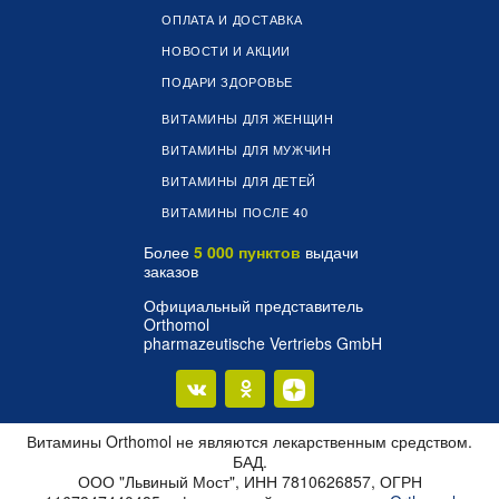
ОПЛАТА И ДОСТАВКА
НОВОСТИ И АКЦИИ
ПОДАРИ ЗДОРОВЬЕ
ВИТАМИНЫ ДЛЯ ЖЕНЩИН
ВИТАМИНЫ ДЛЯ МУЖЧИН
ВИТАМИНЫ ДЛЯ ДЕТЕЙ
ВИТАМИНЫ ПОСЛЕ 40
Более
5 000 пунктов
выдачи
заказов
Официальный представитель
Orthomol
pharmazeutische Vertriebs GmbH
Витамины Orthomol не являются лекарственным средством.
БАД.
ООО "Львиный Мост", ИНН 7810626857, ОГРН