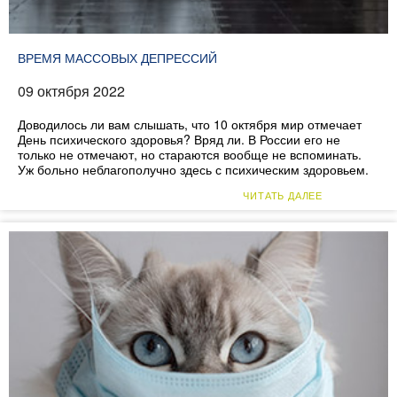
ВРЕМЯ МАССОВЫХ ДЕПРЕССИЙ
09 октября 2022
Доводилось ли вам слышать, что 10 октября мир отмечает
День психического здоровья? Вряд ли. В России его не
только не отмечают, но стараются вообще не вспоминать.
Уж больно неблагополучно здесь с психическим здоровьем.
ЧИТАТЬ ДАЛЕЕ