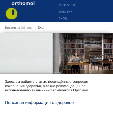
КОНТАКТЫ
МАГАЗИН
ВХОД
Витамины Orthomol
Блог
Здесь вы найдете статьи, посвящённые вопросам
сохранения здоровья, а также рекомендации по
использованию витаминных комплексов Ортомол.
Полезная информация о здоровье