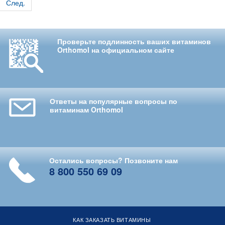
След.
Проверьте подлинность ваших витаминов
Orthomol на официальном сайте
Ответы на популярные вопросы по
витаминам Orthomol
Остались вопросы? Позвоните нам
8 800 550 69 09
КАК ЗАКАЗАТЬ ВИТАМИНЫ