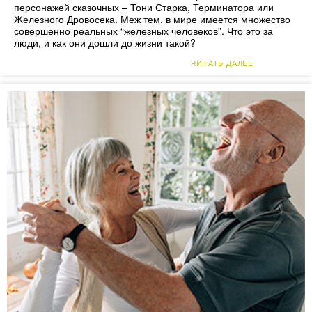
персонажей сказочных – Тони Старка, Терминатора или
Железного Дровосека. Меж тем, в мире имеется множество
совершенно реальных “железных человеков”. Что это за
люди, и как они дошли до жизни такой?
ЧИТАТЬ ДАЛЕЕ