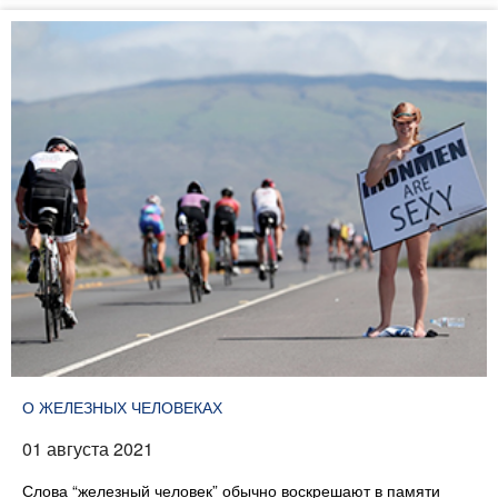
О ЖЕЛЕЗНЫХ ЧЕЛОВЕКАХ
01 августа 2021
Слова “железный человек” обычно воскрешают в памяти