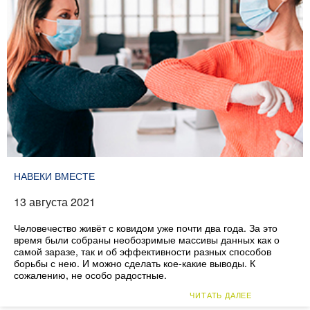
НАВЕКИ ВМЕСТЕ
13 августа 2021
Человечество живёт с ковидом уже почти два года. За это
время были собраны необозримые массивы данных как о
самой заразе, так и об эффективности разных способов
борьбы с нею. И можно сделать кое-какие выводы. К
сожалению, не особо радостные.
ЧИТАТЬ ДАЛЕЕ