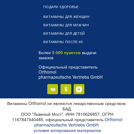
ПОДАРИ ЗДОРОВЬЕ
ВИТАМИНЫ ДЛЯ ЖЕНЩИН
ВИТАМИНЫ ДЛЯ МУЖЧИН
ВИТАМИНЫ ДЛЯ ДЕТЕЙ
ВИТАМИНЫ ПОСЛЕ 40
Более
5 000 пунктов
выдачи
заказов
Официальный представитель
Orthomol
pharmazeutische Vertriebs GmbH
Витамины Orthomol не являются лекарственным средством.
БАД.
ООО "Львиный Мост", ИНН 7810626857, ОГРН
1167847440485, официальный представитель
Orthomol
pharmazeutische Vertriebs GmbH
.
условия копирования материалов