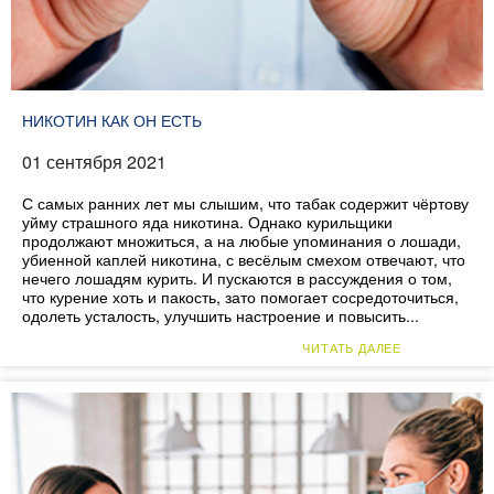
НИКОТИН КАК ОН ЕСТЬ
01 сентября 2021
С самых ранних лет мы слышим, что табак содержит чёртову
уйму страшного яда никотина. Однако курильщики
продолжают множиться, а на любые упоминания о лошади,
убиенной каплей никотина, с весёлым смехом отвечают, что
нечего лошадям курить. И пускаются в рассуждения о том,
что курение хоть и пакость, зато помогает сосредоточиться,
одолеть усталость, улучшить настроение и повысить...
ЧИТАТЬ ДАЛЕЕ