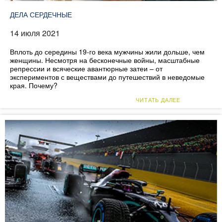
ДЕЛА СЕРДЕЧНЫЕ
14 июля 2021
Вплоть до середины 19-го века мужчины жили дольше, чем
женщины. Несмотря на бесконечные войны, масштабные
репрессии и всяческие авантюрные затеи – от
экспериментов с веществами до путешествий в неведомые
края. Почему?
ЧИТАТЬ ДАЛЕЕ