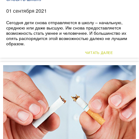
01 сентября 2021
Сегодня дети снова отправляются в школу – начальную,
среднюю или даже высшую. Им снова предоставляется
возможность стать умнее и человечнее. И большинство их
опять распорядится этой возможностью далеко не лучшим
образом.
ЧИТАТЬ ДАЛЕЕ