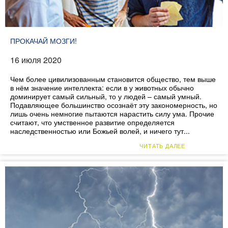
ПРОКАЧАЙ МОЗГИ!
16 июля 2020
Чем более цивилизованным становится общество, тем выше
в нём значение интеллекта: если в у животных обычно
доминирует самый сильный, то у людей – самый умный.
Подавляющее большинство осознаёт эту закономерность, но
лишь очень немногие пытаются нарастить силу ума. Прочие
считают, что умственное развитие определяется
наследственностью или Божьей волей, и ничего тут...
ЧИТАТЬ ДАЛЕЕ