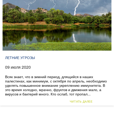
ЛЕТНИЕ УГРОЗЫ
09 июля 2020
Всяк знает, что в зимний период, длящийся в наших
палестинах, как минимум, с октября по апрель, необходимо
уделять повышенное внимание укреплению иммунитета. В
это время холодно, мрачно, фруктов и движения мало, а
вирусов и бактерий много. Кто ослаб, тот пропал...
ЧИТАТЬ ДАЛЕЕ