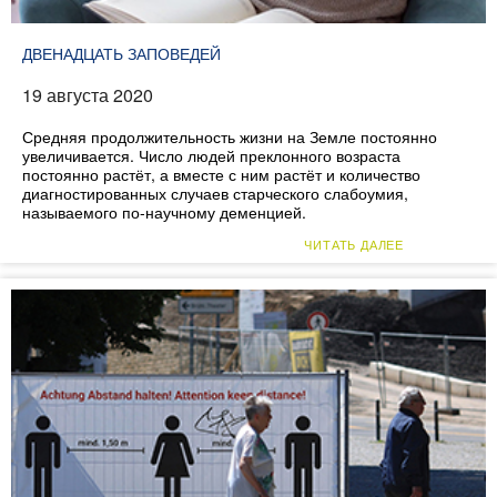
ДВЕНАДЦАТЬ ЗАПОВЕДЕЙ
19 августа 2020
Средняя продолжительность жизни на Земле постоянно
увеличивается. Число людей преклонного возраста
постоянно растёт, а вместе с ним растёт и количество
диагностированных случаев старческого слабоумия,
называемого по-научному деменцией.
ЧИТАТЬ ДАЛЕЕ