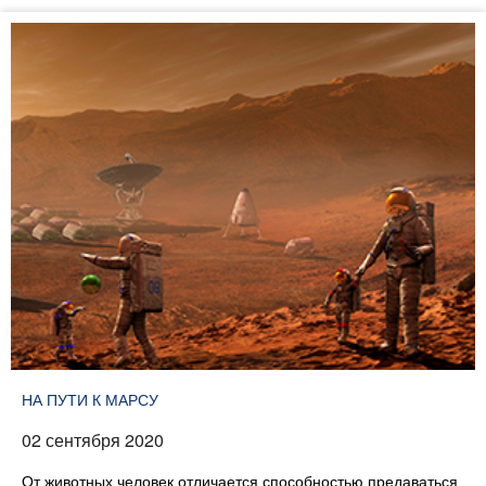
НА ПУТИ К МАРСУ
02 сентября 2020
От животных человек отличается способностью предаваться