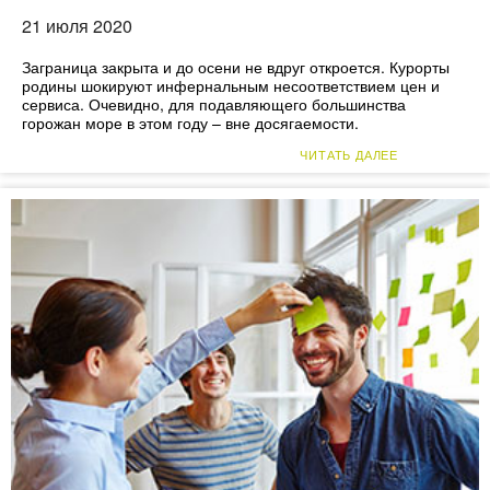
21 июля 2020
Заграница закрыта и до осени не вдруг откроется. Курорты
родины шокируют инфернальным несоответствием цен и
сервиса. Очевидно, для подавляющего большинства
горожан море в этом году – вне досягаемости.
ЧИТАТЬ ДАЛЕЕ