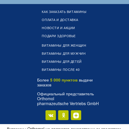
КАК ЗАКАЗАТЬ ВИТАМИНЫ
ОПЛАТА И ДОСТАВКА
НОВОСТИ И АКЦИИ
ПОДАРИ ЗДОРОВЬЕ
ВИТАМИНЫ ДЛЯ ЖЕНЩИН
ВИТАМИНЫ ДЛЯ МУЖЧИН
ВИТАМИНЫ ДЛЯ ДЕТЕЙ
ВИТАМИНЫ ПОСЛЕ 40
Более
5 000 пунктов
выдачи
заказов
Официальный представитель
Orthomol
pharmazeutische Vertriebs GmbH
Витамины Orthomol не являются лекарственным средством.