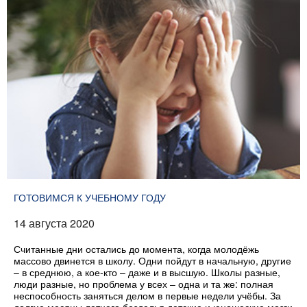
ГОТОВИМСЯ К УЧЕБНОМУ ГОДУ
14 августа 2020
Считанные дни остались до момента, когда молодёжь
массово двинется в школу. Одни пойдут в начальную, другие
– в среднюю, а кое-кто – даже и в высшую. Школы разные,
люди разные, но проблема у всех – одна и та же: полная
неспособность заняться делом в первые недели учёбы. За