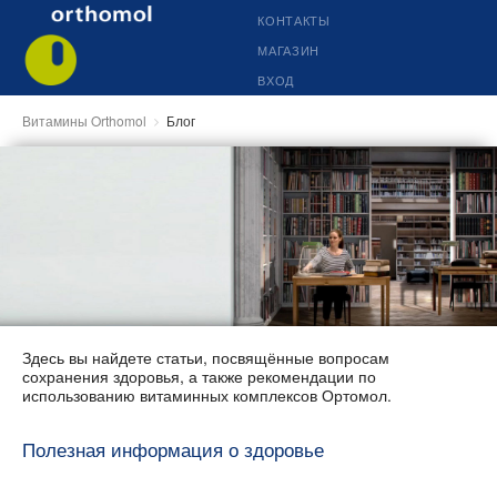
КОНТАКТЫ
МАГАЗИН
ВХОД
Витамины Orthomol
Блог
Здесь вы найдете статьи, посвящённые вопросам
сохранения здоровья, а также рекомендации по
использованию витаминных комплексов Ортомол.
Полезная информация о здоровье