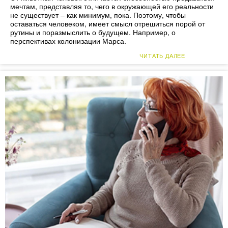
мечтам, представляя то, чего в окружающей его реальности
не существует – как минимум, пока. Поэтому, чтобы
оставаться человеком, имеет смысл отрешиться порой от
рутины и поразмыслить о будущем. Например, о
перспективах колонизации Марса.
ЧИТАТЬ ДАЛЕЕ