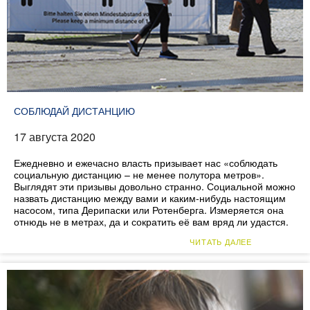
СОБЛЮДАЙ ДИСТАНЦИЮ
17 августа 2020
Ежедневно и ежечасно власть призывает нас «соблюдать
социальную дистанцию – не менее полутора метров».
Выглядят эти призывы довольно странно. Социальной можно
назвать дистанцию между вами и каким-нибудь настоящим
насосом, типа Дерипаски или Ротенберга. Измеряется она
отнюдь не в метрах, да и сократить её вам вряд ли удастся.
ЧИТАТЬ ДАЛЕЕ