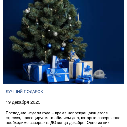
ЛУЧШИЙ ПОДАРОК
19 декабря 2023
Последние недели года – время непрекращающегося
стресса, провоцируемого обилием дел, которые совершенно
необходимо завершить ДО конца декабря. Одно из них –