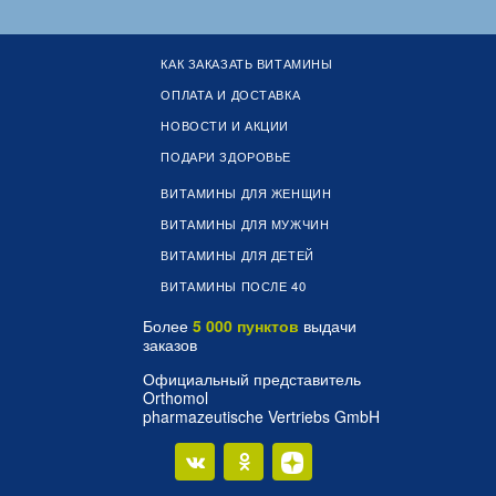
КАК ЗАКАЗАТЬ ВИТАМИНЫ
ОПЛАТА И ДОСТАВКА
НОВОСТИ И АКЦИИ
ПОДАРИ ЗДОРОВЬЕ
ВИТАМИНЫ ДЛЯ ЖЕНЩИН
ВИТАМИНЫ ДЛЯ МУЖЧИН
ВИТАМИНЫ ДЛЯ ДЕТЕЙ
ВИТАМИНЫ ПОСЛЕ 40
Более
5 000 пунктов
выдачи
заказов
Официальный представитель
Orthomol
pharmazeutische Vertriebs GmbH