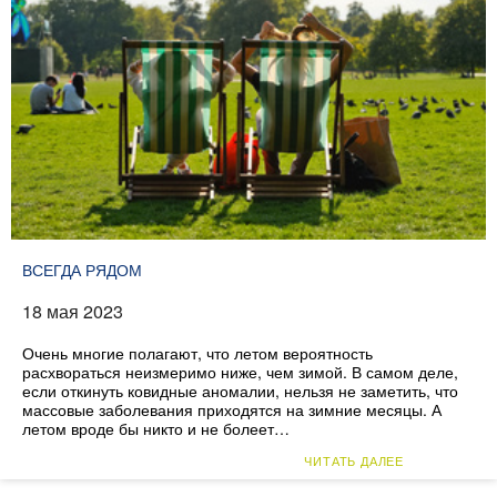
ВСЕГДА РЯДОМ
18 мая 2023
Очень многие полагают, что летом вероятность
расхвораться неизмеримо ниже, чем зимой. В самом деле,
если откинуть ковидные аномалии, нельзя не заметить, что
массовые заболевания приходятся на зимние месяцы. А
летом вроде бы никто и не болеет…
ЧИТАТЬ ДАЛЕЕ