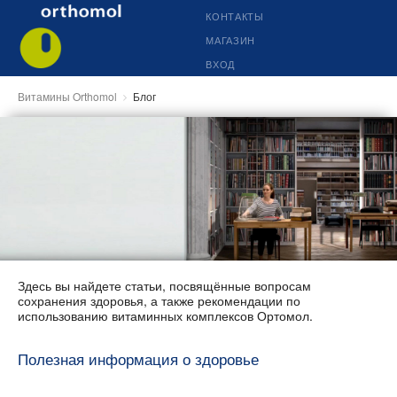
КОНТАКТЫ
МАГАЗИН
ВХОД
Витамины Orthomol
Блог
Здесь вы найдете статьи, посвящённые вопросам
сохранения здоровья, а также рекомендации по
использованию витаминных комплексов Ортомол.
Полезная информация о здоровье