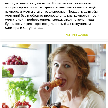
неподдельным энтузиазмом. Космические технологии
прогрессировали столь стремительно, что казалось: ещё
немного, и мечты станут реальностью. Правда, масштабы
мечтаний были обратно пропорциональны компетентности
мечтателей: профессионалы раздумывали о колонизации
Луны, популяризаторы вещали о полётах к спутникам
Юпитера и Сатурна, а...
ЧИТАТЬ ДАЛЕЕ