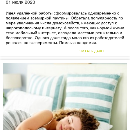
01 июля 2023
Идея удалённой работы сформировалась одновременно с
появлением всемирной паутины. Обретала популярность по
мере увеличения числа домохозяйств, имеющих доступ к
широкополосному интернету. А после того, как нормой жизни
стал мобильный интернет, овладела массами решительно и
бесповоротно. Однако даже тогда мало кто из работодателей
решался на эксперименты. Помогла пандемия.
ЧИТАТЬ ДАЛЕЕ