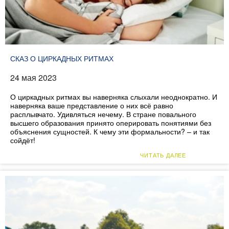
СКАЗ О ЦИРКАДНЫХ РИТМАХ
24 мая 2023
О циркадных ритмах вы наверняка слыхали неоднократно. И
наверняка ваше представление о них всё равно
расплывчато. Удивляться нечему. В стране повального
высшего образования принято оперировать понятиями без
объяснения сущностей. К чему эти формальности? – и так
сойдёт!
ЧИТАТЬ ДАЛЕЕ