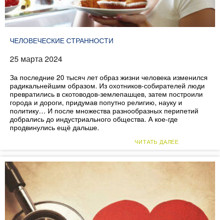
ЧЕЛОВЕЧЕСКИЕ СТРАННОСТИ
25 марта 2024
За последние 20 тысяч лет образ жизни человека изменился
радикальнейшим образом. Из охотников-собирателей люди
превратились в скотоводов-землепашцев, затем построили
города и дороги, придумав попутно религию, науку и
политику… И после множества разнообразных перипетий
добрались до индустриального общества. А кое-где
продвинулись ещё дальше.
ЧИТАТЬ ДАЛЕЕ