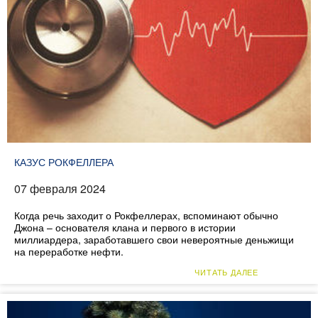
КАЗУС РОКФЕЛЛЕРА
07 февраля 2024
Когда речь заходит о Рокфеллерах, вспоминают обычно
Джона – основателя клана и первого в истории
миллиардера, заработавшего свои невероятные деньжищи
на переработке нефти.
ЧИТАТЬ ДАЛЕЕ