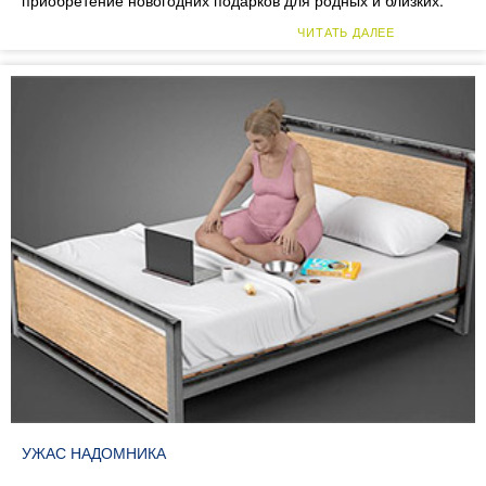
приобретение новогодних подарков для родных и близких.
ЧИТАТЬ ДАЛЕЕ
УЖАС НАДОМНИКА