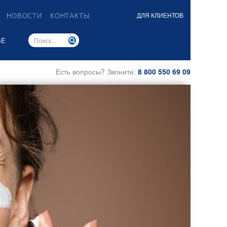
НОВОСТИ
КОНТАКТЫ
ДЛЯ КЛИЕНТОВ
ЬЕ
Есть вопросы? Звоните:
8 800 550 69 09