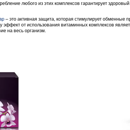
ребление любого из этих комплексов гарантирует здоровый 
ap
– это активная защита, которая стимулирует обменные п
у эффект от использования витаминных комплексов являе
е на весь организм.