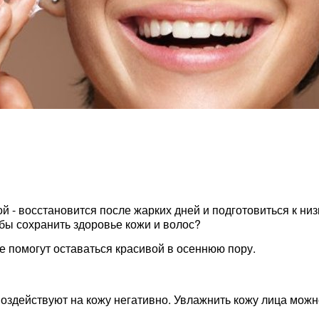
й - восстановится после жарких дней и подготовиться к низ
обы сохранить здоровье кожи и волос?
 помогут оставаться красивой в осеннюю пору.
 воздействуют на кожу негативно. Увлажнить кожу лица мо