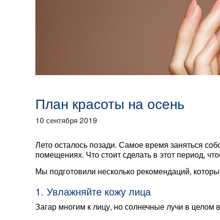
План красоты на осень
10 сентября 2019
Лето осталось позади. Самое время заняться собо
помещениях. Что стоит сделать в этот период, чт
Мы подготовили несколько рекомендаций, которые
1. Увлажняйте кожу лица
Загар многим к лицу, но солнечные лучи в целом