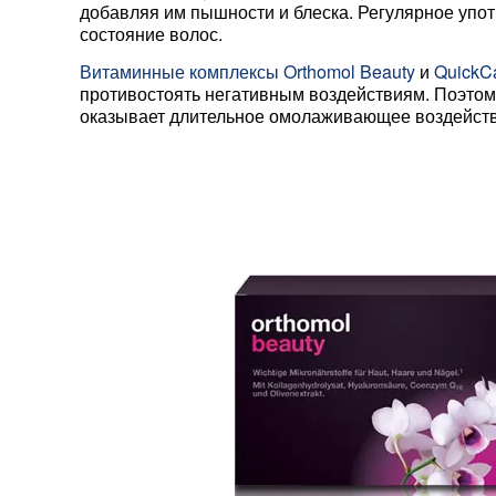
добавляя им пышности и блеска. Регулярное упот
состояние волос.
Витаминные комплексы Orthomol Beauty
и
QuickC
противостоять негативным воздействиям. Поэтом
оказывает длительное омолаживающее воздействи