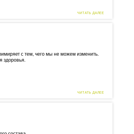
ЧИТАТЬ ДАЛЕЕ
примиряет с тем, чего мы не можем изменить.
я здоровья.
ЧИТАТЬ ДАЛЕЕ
ого состава.