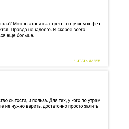
ошла? Можно «топить» стресс в горячем кофе с
ся. Правда ненадолго. И скорее всего
ься еще больше.
ЧИТАТЬ ДАЛЕЕ
тво сытости, и польза. Для тех, у кого по утрам
ые не нужно варить, достаточно просто залить