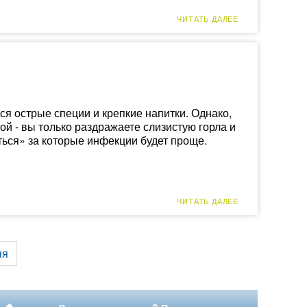
ЧИТАТЬ ДАЛЕЕ
ся острые специи и крепкие напитки. Однако,
кой - вы только раздражаете слизистую горла и
ься» за которые инфекции будет проще.
ЧИТАТЬ ДАЛЕЕ
яя