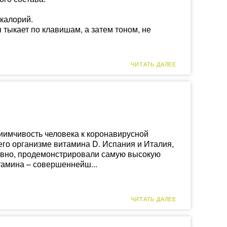
калорий.
 тыкает по клавишам, а затем тоном, не
ЧИТАТЬ ДАЛЕЕ
иимчивость человека к коронавирусной
го организме витамина D. Испания и Италия,
ловно, продемонстрировали самую высокую
тамина – совершеннейш...
ЧИТАТЬ ДАЛЕЕ