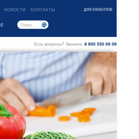
НОВОСТИ
КОНТАКТЫ
ДЛЯ КЛИЕНТОВ
ЬЕ
Есть вопросы? Звоните:
8 800 550 69 09