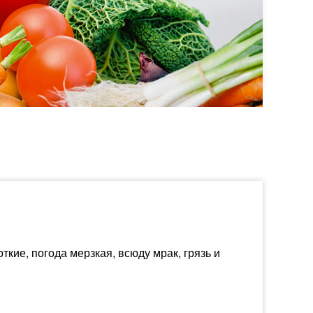
ткие, погода мерзкая, всюду мрак, грязь и