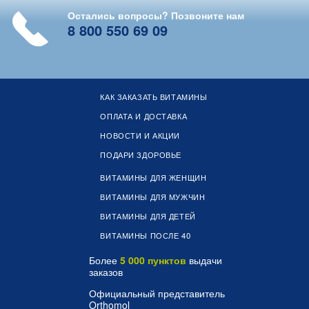
Остались вопросы? Позвоните нам
8 800 550 69 09
КАК ЗАКАЗАТЬ ВИТАМИНЫ
ОПЛАТА И ДОСТАВКА
НОВОСТИ И АКЦИИ
ПОДАРИ ЗДОРОВЬЕ
ВИТАМИНЫ ДЛЯ ЖЕНЩИН
ВИТАМИНЫ ДЛЯ МУЖЧИН
ВИТАМИНЫ ДЛЯ ДЕТЕЙ
ВИТАМИНЫ ПОСЛЕ 40
Более
5 000 пунктов
выдачи
заказов
Официальный представитель
Orthomol