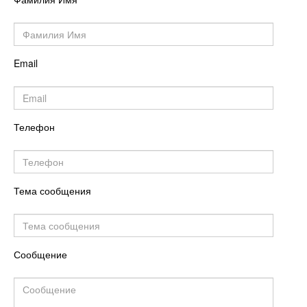
Email
Телефон
Тема сообщения
Сообщение