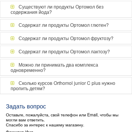
Существуют ли продукты Ортомол без
содержания йода?
Содержат ли продукты Ортомол глютен?
Содержат ли продукты Ортомол фруктозу?
Содержат ли продукты Ортомол лактозу?
Можно ли принимать два комплекса
одновременно?
Сколько курсов Orthomol junior C plus нужно
пропить детям?
Задать вопрос
Оставьте, пожалуйста, свой телефон или Email, чтобы мы
могли вам ответить.
Спасибо за интерес к нашему магазину.
Фамилия Имя