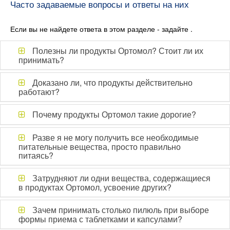
Часто задаваемые вопросы и ответы на них
Если вы не найдете ответа в этом разделе - задайте .
Полезны ли продукты Ортомол? Стоит ли их
принимать?
Доказано ли, что продукты действительно
работают?
Почему продукты Ортомол такие дорогие?
Разве я не могу получить все необходимые
питательные вещества, просто правильно
питаясь?
Затрудняют ли одни вещества, содержащиеся
в продуктах Ортомол, усвоение других?
Зачем принимать столько пилюль при выборе
формы приема с таблетками и капсулами?