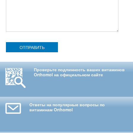
ОТПРАВИТЬ
Проверьте подлинность ваших витаминов
Orthomol на официальном сайте
Ответы на популярные вопросы по
витаминам Orthomol