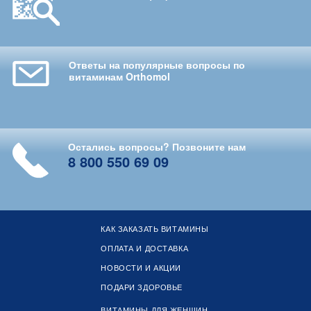
Ответы на популярные вопросы по
витаминам Orthomol
Остались вопросы? Позвоните нам
8 800 550 69 09
КАК ЗАКАЗАТЬ ВИТАМИНЫ
ОПЛАТА И ДОСТАВКА
НОВОСТИ И АКЦИИ
ПОДАРИ ЗДОРОВЬЕ
ВИТАМИНЫ ДЛЯ ЖЕНЩИН