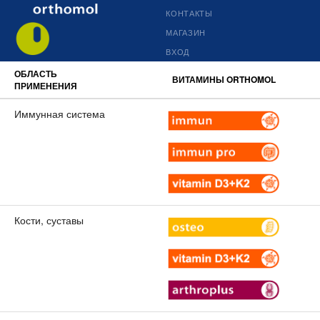
КОНТАКТЫ
МАГАЗИН
ВХОД
ОБЛАСТЬ
ВИТАМИНЫ ORTHOMOL
ПРИМЕНЕНИЯ
Иммунная система
Кости, суставы