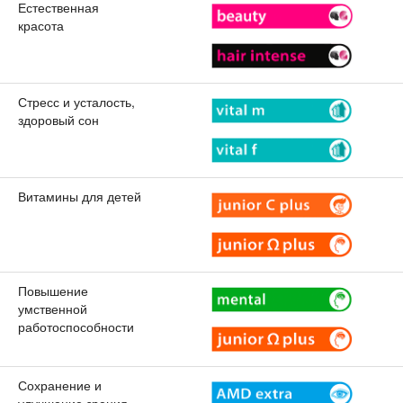
Естественная
красота
Стресс и усталость,
здоровый сон
Витамины для детей
Повышение
умственной
работоспособности
Сохранение и