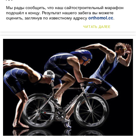
Мы рады сообщить, что наш сайтостроительный марафон
подошёл к концу. Результат нашего забега вы можете
оценить, заглянув по известному адресу
orthomol.cc
.
ЧИТАТЬ ДАЛЕЕ