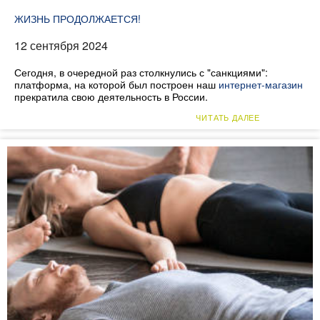
ЖИЗНЬ ПРОДОЛЖАЕТСЯ!
12 сентября 2024
Сегодня, в очередной раз столкнулись с "санкциями":
платформа, на которой был построен наш
интернет-магазин
прекратила свою деятельность в России.
ЧИТАТЬ ДАЛЕЕ