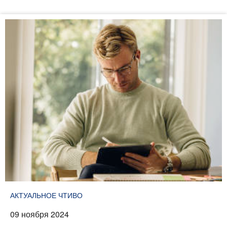
АКТУАЛЬНОЕ ЧТИВО
09 ноября 2024