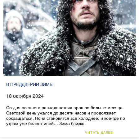
В ПРЕДДВЕРИИ ЗИМЫ
18 октября 2024
Со дня осеннего равноденствия прошло больше месяца.
Световой день ужался до десяти часов и продолжает
сокращаться. Ночи становятся всё холоднее, и кое-где по
утрам уже белеет иней… Зима близко.
ЧИТАТЬ ДАЛЕЕ