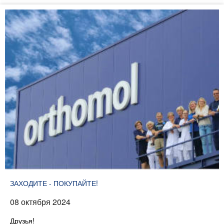
ЗАХОДИТЕ - ПОКУПАЙТЕ!
08 октября 2024
Друзья!