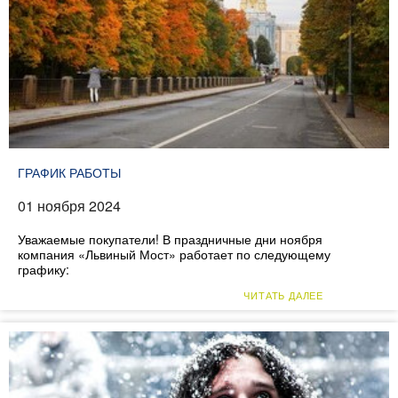
ГРАФИК РАБОТЫ
01 ноября 2024
Уважаемые покупатели! В праздничные дни ноября
компания «Львиный Мост» работает по следующему
графику:
ЧИТАТЬ ДАЛЕЕ