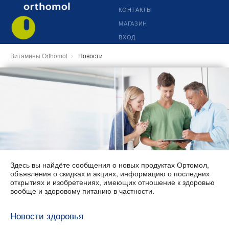
КОНТАКТЫ
МАГАЗИН
ВХОД
Витамины Orthomol
Новости
Здесь вы найдёте сообщения о новых продуктах Ортомол,
объявления о скидках и акциях, информацию о последних
открытиях и изобретениях, имеющих отношение к здоровью
вообще и здоровому питанию в частности.
Новости здоровья