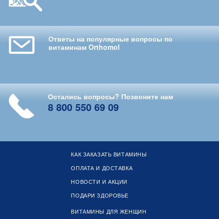
Ответы на популярные вопросы по
витаминам Orthomol
Остались вопросы? Позвоните нам
8 800 550 69 09
КАК ЗАКАЗАТЬ ВИТАМИНЫ
ОПЛАТА И ДОСТАВКА
НОВОСТИ И АКЦИИ
ПОДАРИ ЗДОРОВЬЕ
ВИТАМИНЫ ДЛЯ ЖЕНЩИН