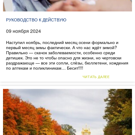
РУКОВОДСТВО К ДЕЙСТВУЮ
09 ноября 2024
Наступил ноябрь, последний месяц осени формально и
первый месяц зимы фактически. А что нас ждёт зимой?
Правильно — скачок заболеваемости, особенно среди
детишек. Это не то чтобы опасно для жизни, но чертовски
раздражающе — все эти сопли, слёзы, бюллетени, хождения
по аптекам и поликлиникам… Бесит!!!!
ЧИТАТЬ ДАЛЕЕ