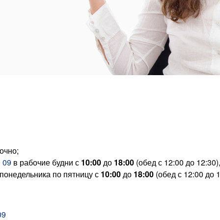
очно;
 09
в рабочие будни с
10:00
до
18:00
(обед с 12:00 до 12:30
 понедельника по пятницу с
10:00
до
18:00
(обед с 12:00 до 
09