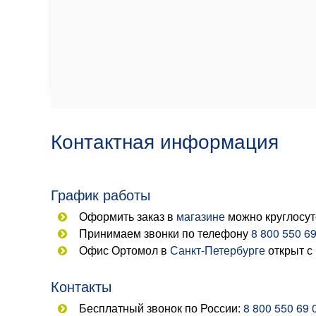
Контактная информация
График работы
Оформить заказ в
магазине
можно круглосут
Принимаем звонки по телефону
8 800 550 69
Офис Ортомол в
Санкт-Петербурге
открыт с
Контакты
Бесплатный звонок по России:
8 800 550 69 