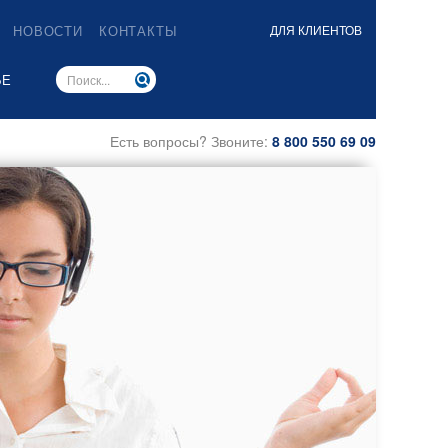
НОВОСТИ
КОНТАКТЫ
ДЛЯ КЛИЕНТОВ
ЬЕ
Есть вопросы? Звоните:
8 800 550 69 09