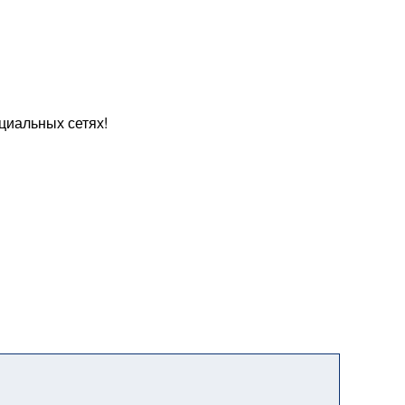
циальных сетях!