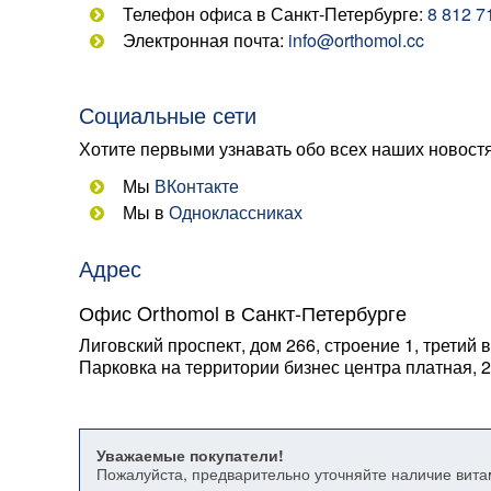
Телефон офиса в Санкт-Петербурге:
8 812 7
Электронная почта:
info@orthomol.cc
Социальные сети
Хотите первыми узнавать обо всех наших новост
Мы
ВКонтакте
Мы в
Одноклассниках
Адрес
Офис Orthomol в Санкт-Петербурге
Лиговский проспект, дом 266, строение 1, третий 
Парковка на территории бизнес центра платная, 2
Уважаемые покупатели!
Пожалуйста, предварительно уточняйте наличие вит