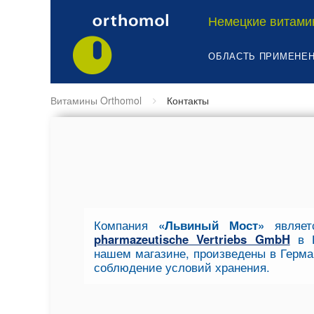
Немецкие витами
ОБЛАСТЬ ПРИМЕНЕ
Витамины Orthomol
Контакты
Компания
«Львиный Мост»
являет
pharmazeutische Vertriebs GmbH
в Р
нашем магазине, произведены в Герма
соблюдение условий хранения.