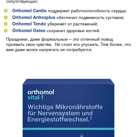
сопутствующих:
Orthomol Cardio
поддержит работоспособность сердца;
Orthomol Arthroplus
обеспечит подвижность суставов;
Orthomol Tendo
убережёт от растяжений;
Orthomol Osteo
сохранит здоровье костей.
Праздники, даже формальные – это отличный повод
проявить свои чувства. Не стоит его упускать. Тем более, что
вам даже мозги напрягать не потребуется.