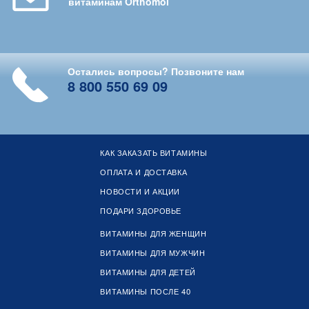
витаминам Orthomol
Остались вопросы? Позвоните нам
8 800 550 69 09
КАК ЗАКАЗАТЬ ВИТАМИНЫ
ОПЛАТА И ДОСТАВКА
НОВОСТИ И АКЦИИ
ПОДАРИ ЗДОРОВЬЕ
ВИТАМИНЫ ДЛЯ ЖЕНЩИН
ВИТАМИНЫ ДЛЯ МУЖЧИН
ВИТАМИНЫ ДЛЯ ДЕТЕЙ
ВИТАМИНЫ ПОСЛЕ 40