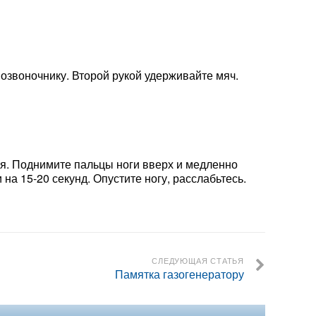
позвоночнику. Второй рукой удерживайте мяч.
ия. Поднимите пальцы ноги вверх и медленно
на 15-20 секунд. Опустите ногу, расслабьтесь.
СЛЕДУЮЩАЯ СТАТЬЯ
Памятка газогенератору