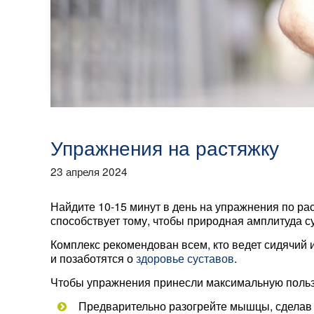
Упражнения на растяжку
23 апреля 2024
Найдите 10-15 минут в день на упражнения по ра
способствует тому, чтобы природная амплитуда с
Комплекс рекомендован всем, кто ведет сидячий 
и позаботятся о
здоровье суставов
.
Чтобы упражнения принесли максимальную пользу
Предварительно разогрейте мышцы, сделав 