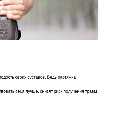
лодость своих суставов. Ведь растяжка
вовать себя лучше, снизят риск получения травм