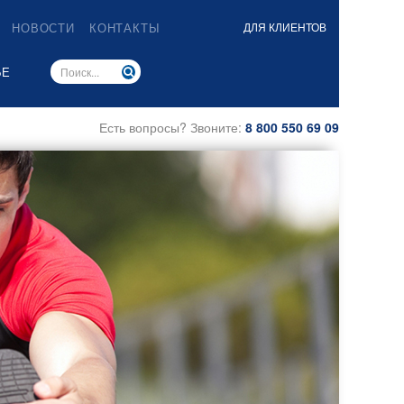
НОВОСТИ
КОНТАКТЫ
ДЛЯ КЛИЕНТОВ
ЬЕ
Есть вопросы? Звоните:
8 800 550 69 09