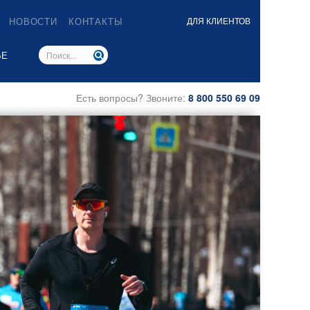
НОВОСТИ
КОНТАКТЫ
ДЛЯ КЛИЕНТОВ
ЬЕ
Есть вопросы? Звоните:
8 800 550 69 09