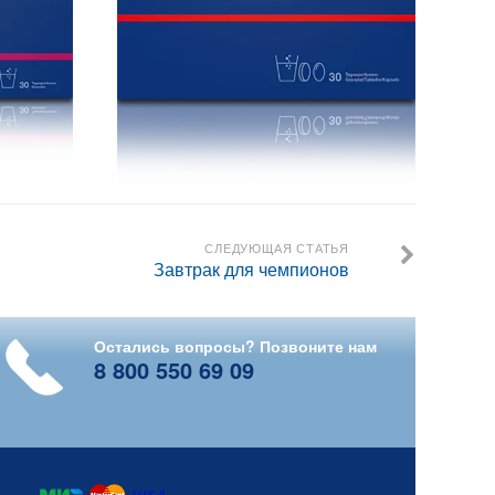
СЛЕДУЮЩАЯ СТАТЬЯ
Завтрак для чемпионов
Остались вопросы? Позвоните нам
8 800 550 69 09