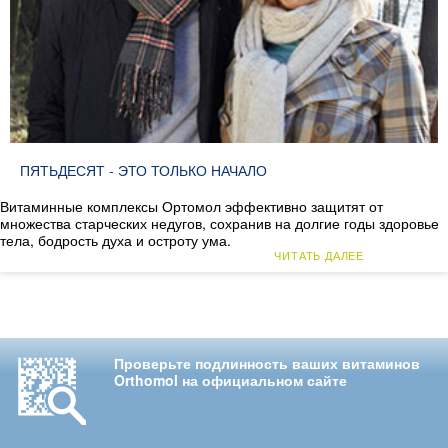
ПЯТЬДЕСЯТ - ЭТО ТОЛЬКО НАЧАЛО
Витаминные комплексы Ортомол эффективно защитят от
множества старческих недугов, сохранив на долгие годы здоровье
тела, бодрость духа и остроту ума.
ЧИТАТЬ ДАЛЕЕ
Проверьте подлинность ваших витаминов
Orthomol на официальном сайте