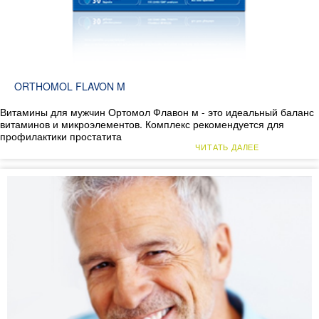
ORTHOMOL FLAVON M
Витамины для мужчин Ортомол Флавон м - это идеальный баланс
витаминов и микроэлементов. Комплекс рекомендуется для
профилактики простатита
ЧИТАТЬ ДАЛЕЕ