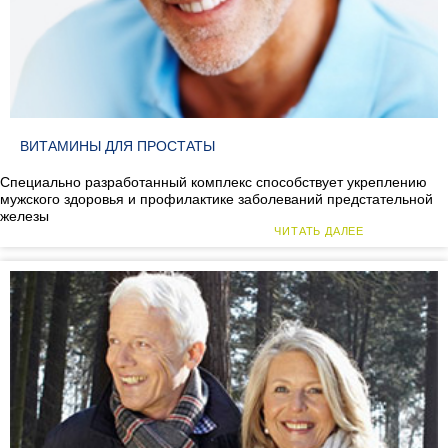
ВИТАМИНЫ ДЛЯ ПРОСТАТЫ
Специально разработанный комплекс способствует укреплению
мужского здоровья и профилактике заболеваний предстательной
железы
ЧИТАТЬ ДАЛЕЕ