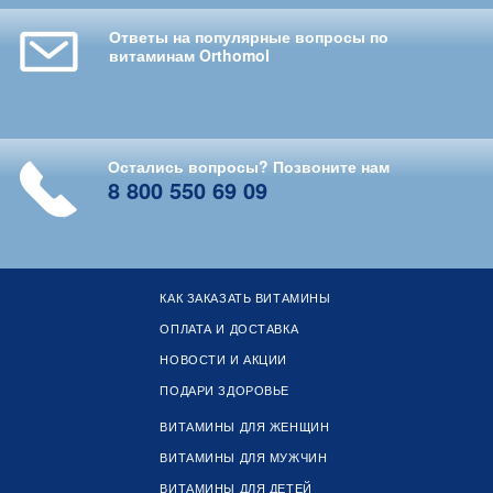
Ответы на популярные вопросы по
витаминам Orthomol
Остались вопросы? Позвоните нам
8 800 550 69 09
КАК ЗАКАЗАТЬ ВИТАМИНЫ
ОПЛАТА И ДОСТАВКА
НОВОСТИ И АКЦИИ
ПОДАРИ ЗДОРОВЬЕ
ВИТАМИНЫ ДЛЯ ЖЕНЩИН
ВИТАМИНЫ ДЛЯ МУЖЧИН
ВИТАМИНЫ ДЛЯ ДЕТЕЙ