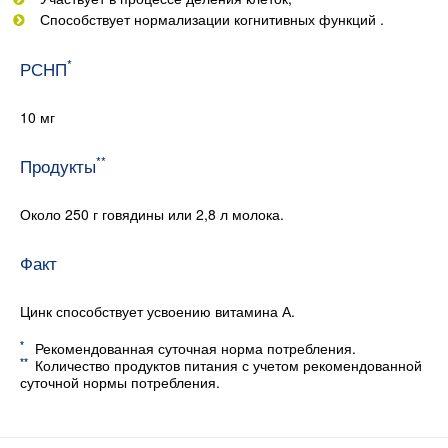
Способствует нормализации когнитивных функций .
*
РСНП
10 мг
**
Продукты
Около 250 г говядины или 2,8 л молока.
Факт
Цинк способствует усвоению витамина А.
*
Рекомендованная суточная норма потребления.
**
Количество продуктов питания с учетом рекомендованной
суточной нормы потребления.