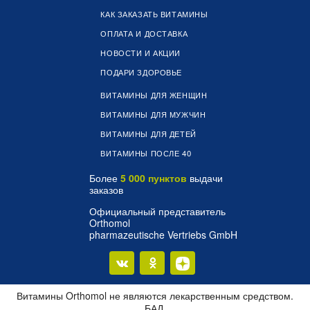
КАК ЗАКАЗАТЬ ВИТАМИНЫ
ОПЛАТА И ДОСТАВКА
НОВОСТИ И АКЦИИ
ПОДАРИ ЗДОРОВЬЕ
ВИТАМИНЫ ДЛЯ ЖЕНЩИН
ВИТАМИНЫ ДЛЯ МУЖЧИН
ВИТАМИНЫ ДЛЯ ДЕТЕЙ
ВИТАМИНЫ ПОСЛЕ 40
Более
5 000 пунктов
выдачи
заказов
Официальный представитель
Orthomol
pharmazeutische Vertriebs GmbH
Витамины Orthomol не являются лекарственным средством.
БАД.