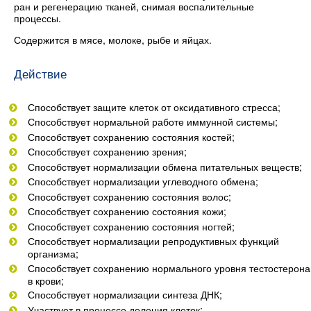
ран и регенерацию тканей, снимая воспалительные
процессы.
Содержится в мясе, молоке, рыбе и яйцах.
Действие
Способствует защите клеток от оксидативного стресса;
Способствует нормальной работе иммунной системы;
Способствует сохранению состояния костей;
Способствует сохранению зрения;
Способствует нормализации обмена питательных веществ;
Способствует нормализации углеводного обмена;
Способствует сохранению состояния волос;
Способствует сохранению состояния кожи;
Способствует сохранению состояния ногтей;
Способствует нормализации репродуктивных функций
организма;
Способствует сохранению нормального уровня тестостерона
в крови;
Способствует нормализации синтеза ДНК;
Участвует в процессе деления клеток;