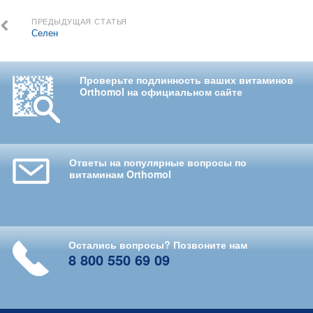
ПРЕДЫДУЩАЯ СТАТЬЯ
Селен
Проверьте подлинность ваших витаминов
Orthomol на официальном сайте
Ответы на популярные вопросы по
витаминам Orthomol
Остались вопросы? Позвоните нам
8 800 550 69 09