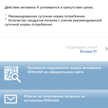
Действие витамина А усиливается в присутствии цинка.
*
Рекомендованная суточная норма потребления.
**
Количество продуктов питания с учетом рекомендованной
суточной нормы потребления.
СЛЕДУЮЩАЯ СТАТЬЯ
Витамин B1
Проверьте подлинность ваших витаминов
Orthomol на официальном сайте
Ответы на популярные вопросы по
витаминам Orthomol