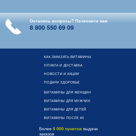
Остались вопросы? Позвоните нам
8 800 550 69 09
КАК ЗАКАЗАТЬ ВИТАМИНЫ
ОПЛАТА И ДОСТАВКА
НОВОСТИ И АКЦИИ
ПОДАРИ ЗДОРОВЬЕ
ВИТАМИНЫ ДЛЯ ЖЕНЩИН
ВИТАМИНЫ ДЛЯ МУЖЧИН
ВИТАМИНЫ ДЛЯ ДЕТЕЙ
ВИТАМИНЫ ПОСЛЕ 40
Более
5 000 пунктов
выдачи
заказов