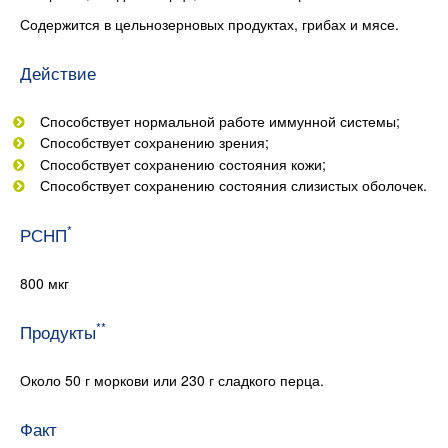
Содержится в цельнозерновых продуктах, грибах и мясе.
Действие
Способствует нормальной работе иммунной системы;
Способствует сохранению зрения;
Способствует сохранению состояния кожи;
Способствует сохранению состояния слизистых оболочек.
*
РСНП
800 мкг
**
Продукты
Около 50 г моркови или 230 г сладкого перца.
Факт