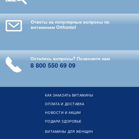
Ответы на популярные вопросы по
витаминам Orthomol
Остались вопросы? Позвоните нам
8 800 550 69 09
КАК ЗАКАЗАТЬ ВИТАМИНЫ
ОПЛАТА И ДОСТАВКА
НОВОСТИ И АКЦИИ
ПОДАРИ ЗДОРОВЬЕ
ВИТАМИНЫ ДЛЯ ЖЕНЩИН