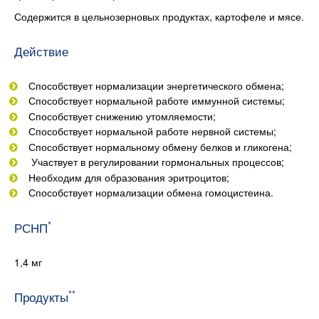
Содержится в цельнозерновых продуктах, картофеле и мясе.
Действие
Способствует нормализации энергетического обмена;
Способствует нормальной работе иммунной системы;
Способствует снижению утомляемости;
Способствует нормальной работе нервной системы;
Способствует нормальному обмену белков и гликогена;
Участвует в регулировании гормональных процессов;
Необходим для образования эритроцитов;
Способствует нормализации обмена гомоцистеина.
*
РСНП
1,4 мг
**
Продукты