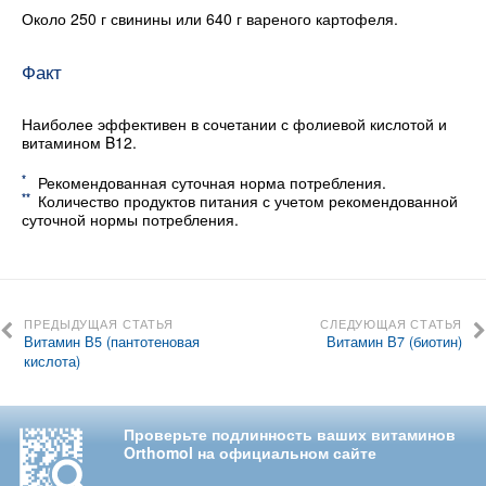
Около 250 г свинины или 640 г вареного картофеля.
Факт
Наиболее эффективен в сочетании с фолиевой кислотой и
витамином B12.
*
Рекомендованная суточная норма потребления.
**
Количество продуктов питания с учетом рекомендованной
суточной нормы потребления.
ПРЕДЫДУЩАЯ СТАТЬЯ
СЛЕДУЮЩАЯ СТАТЬЯ
Витамин В5 (пантотеновая
Витамин В7 (биотин)
кислота)
Проверьте подлинность ваших витаминов
Orthomol на официальном сайте