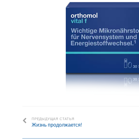
ПРЕДЫДУЩАЯ СТАТЬЯ
Жизнь продолжается!