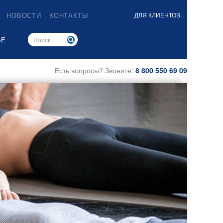
НОВОСТИ
КОНТАКТЫ
ДЛЯ КЛИЕНТОВ
ЬЕ
Есть вопросы? Звоните:
8 800 550 69 09