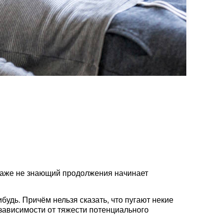
 даже не знающий продолжения начинает
будь. Причём нельзя сказать, что пугают некие
 зависимости от тяжести потенциального