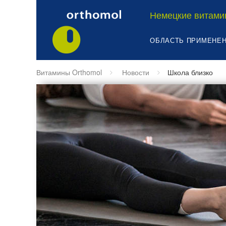
Немецкие витами
ОБЛАСТЬ ПРИМЕНЕ
Витамины Orthomol
Новости
Школа близко