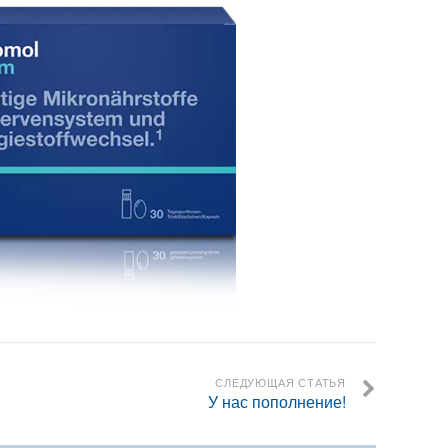
СЛЕДУЮЩАЯ СТАТЬЯ
У нас пополнение!