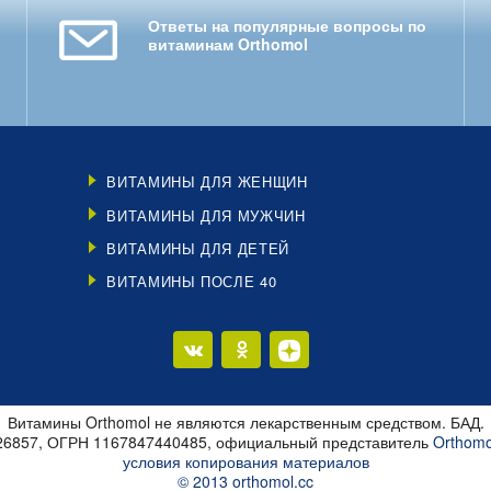
Ответы на популярные вопросы по
витаминам Orthomol
ВИТАМИНЫ ДЛЯ ЖЕНЩИН
ВИТАМИНЫ ДЛЯ МУЖЧИН
ВИТАМИНЫ ДЛЯ ДЕТЕЙ
ВИТАМИНЫ ПОСЛЕ 40
Витамины Orthomol не являются лекарственным средством. БАД.
26857, ОГРН 1167847440485, официальный представитель
Orthomo
условия копирования материалов
© 2013 orthomol.cc