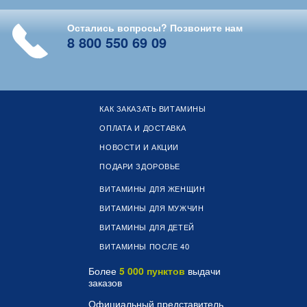
Остались вопросы? Позвоните нам
8 800 550 69 09
КАК ЗАКАЗАТЬ ВИТАМИНЫ
ОПЛАТА И ДОСТАВКА
НОВОСТИ И АКЦИИ
ПОДАРИ ЗДОРОВЬЕ
ВИТАМИНЫ ДЛЯ ЖЕНЩИН
ВИТАМИНЫ ДЛЯ МУЖЧИН
ВИТАМИНЫ ДЛЯ ДЕТЕЙ
ВИТАМИНЫ ПОСЛЕ 40
Более
5 000 пунктов
выдачи
заказов
Официальный представитель