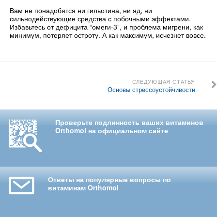
Вам не понадобятся ни гильотина, ни яд, ни
сильнодействующие средства с побочными эффектами.
Избавьтесь от дефицита “омеги-3”, и проблема мигрени, как
минимум, потеряет остроту. А как максимум, исчезнет вовсе.
СЛЕДУЮЩАЯ СТАТЬЯ
Основы стрессоустойчивости
Проверьте подлинность ваших витаминов
Orthomol на официальном сайте
Ответы на популярные вопросы по
витаминам Orthomol