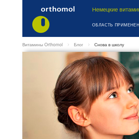
Немецкие витами
ОБЛАСТЬ ПРИМЕНЕ
Витамины Orthomol
Блог
Снова в школу