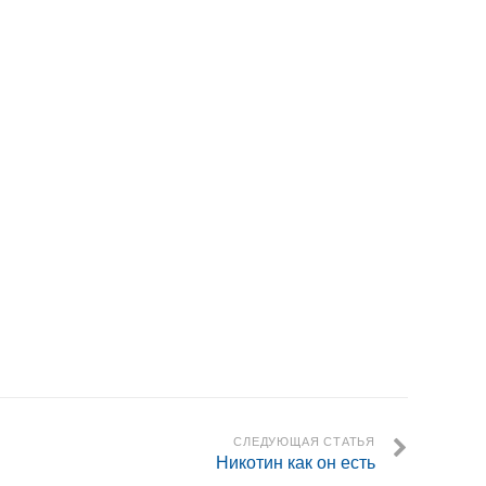
СЛЕДУЮЩАЯ СТАТЬЯ
Никотин как он есть