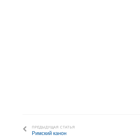
ПРЕДЫДУЩАЯ СТАТЬЯ
Римский канон