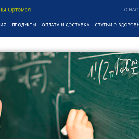
ны Ортомол
О НАС
НИЯ
ПРОДУКТЫ
ОПЛАТА И ДОСТАВКА
СТАТЬИ О ЗДОРОВ