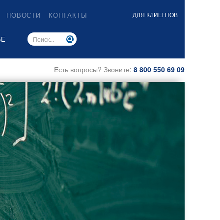
НОВОСТИ
КОНТАКТЫ
ДЛЯ КЛИЕНТОВ
ЬЕ
Есть вопросы? Звоните:
8 800 550 69 09