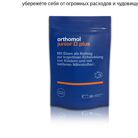
убережёте себя от огромных расходов и чудовищн