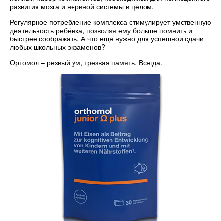
развития мозга и нервной системы в целом.
Регулярное потребление комплекса стимулирует умственную
деятельность ребёнка, позволяя ему больше помнить и
быстрее соображать. А что ещё нужно для успешной сдачи
любых школьных экзаменов?
Ортомол – резвый ум, трезвая память. Всегда.