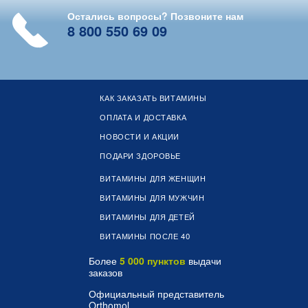
Остались вопросы? Позвоните нам
8 800 550 69 09
КАК ЗАКАЗАТЬ ВИТАМИНЫ
ОПЛАТА И ДОСТАВКА
НОВОСТИ И АКЦИИ
ПОДАРИ ЗДОРОВЬЕ
ВИТАМИНЫ ДЛЯ ЖЕНЩИН
ВИТАМИНЫ ДЛЯ МУЖЧИН
ВИТАМИНЫ ДЛЯ ДЕТЕЙ
ВИТАМИНЫ ПОСЛЕ 40
Более
5 000 пунктов
выдачи
заказов
Официальный представитель
Orthomol