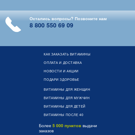
Остались вопросы? Позвоните нам
8 800 550 69 09
КАК ЗАКАЗАТЬ ВИТАМИНЫ
ОПЛАТА И ДОСТАВКА
НОВОСТИ И АКЦИИ
ПОДАРИ ЗДОРОВЬЕ
ВИТАМИНЫ ДЛЯ ЖЕНЩИН
ВИТАМИНЫ ДЛЯ МУЖЧИН
ВИТАМИНЫ ДЛЯ ДЕТЕЙ
ВИТАМИНЫ ПОСЛЕ 40
Более
5 000 пунктов
выдачи
заказов