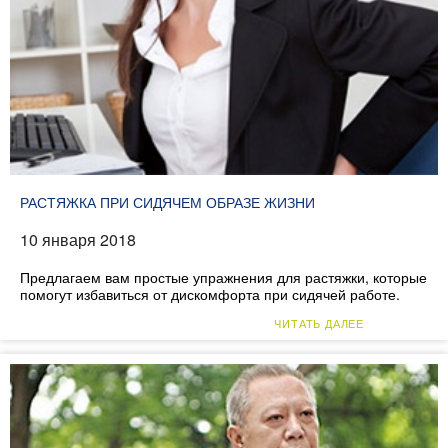
РАСТЯЖКА ПРИ СИДЯЧЕМ ОБРАЗЕ ЖИЗНИ
10 января 2018
Предлагаем вам простые упражнения для растяжки, которые
помогут избавиться от дискомфорта при сидячей работе.
ЧИТАТЬ ДАЛЕЕ