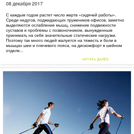
08 декабря 2017
С каждым годом растет число жертв «сидячей работы».
Среди недугов, поджидающих тружеников офисов, заметно
выделяются ослабление мышц, снижение подвижности
суставов и проблемы с позвоночником, вынужденным
принимать на себя значительные статические нагрузки.
Поэтому так много людей жалуется на тяжесть и боли в
мышцах шеи и плечевого пояса, на дискомфорт в шейном
отделе...
ЧИТАТЬ ДАЛЕЕ