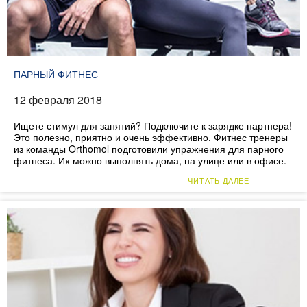
ПАРНЫЙ ФИТНЕС
12 февраля 2018
Ищете стимул для занятий? Подключите к зарядке партнера!
Это полезно, приятно и очень эффективно. Фитнес тренеры
из команды Orthomol подготовили упражнения для парного
фитнеса. Их можно выполнять дома, на улице или в офисе.
ЧИТАТЬ ДАЛЕЕ