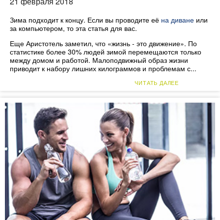
21 февраля 2018
Зима подходит к концу. Если вы проводите её
на диване
или
за компьютером, то эта статья для вас.
Еще Аристотель заметил, что «жизнь - это движение». По
статистике более 30% людей зимой перемещаются только
между домом и работой. Малоподвижный образ жизни
приводит к набору лишних килограммов и проблемам с...
ЧИТАТЬ ДАЛЕЕ