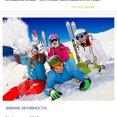
ЧИТАТЬ ДАЛЕЕ
ЗИМНИЕ АКТИВНОСТИ