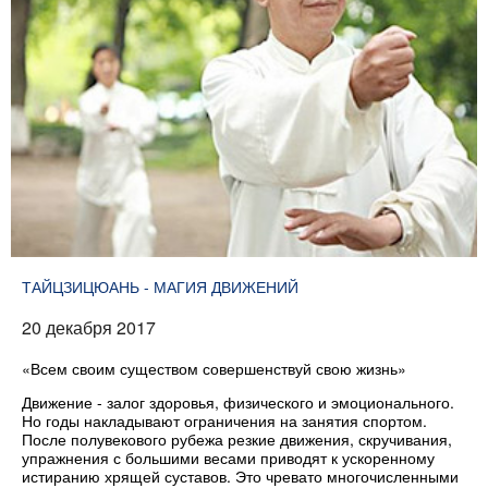
ТАЙЦЗИЦЮАНЬ - МАГИЯ ДВИЖЕНИЙ
20 декабря 2017
«Всем своим существом совершенствуй свою жизнь»
Движение - залог здоровья, физического и эмоционального.
Но годы накладывают ограничения на занятия спортом.
После полувекового рубежа резкие движения, скручивания,
упражнения с большими весами приводят к ускоренному
истиранию хрящей суставов. Это чревато многочисленными