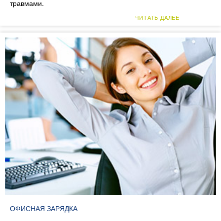
травмами.
ЧИТАТЬ ДАЛЕЕ
ОФИСНАЯ ЗАРЯДКА