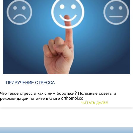
ПРИРУЧЕНИЕ СТРЕССА
Что такое стресс и как с ним бороться? Полезные советы и
рекомендации читайте в блоге orthomol.cc
ЧИТАТЬ ДАЛЕЕ