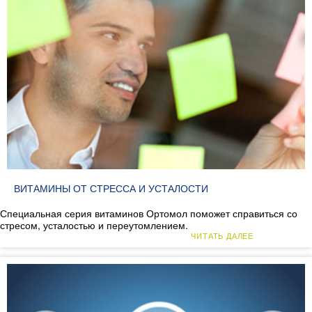
ВИТАМИНЫ ОТ СТРЕССА И УСТАЛОСТИ
Специальная серия витаминов Ортомол поможет справиться со
стресом, усталостью и переутомлением.
ЧИТАТЬ ДАЛЕЕ