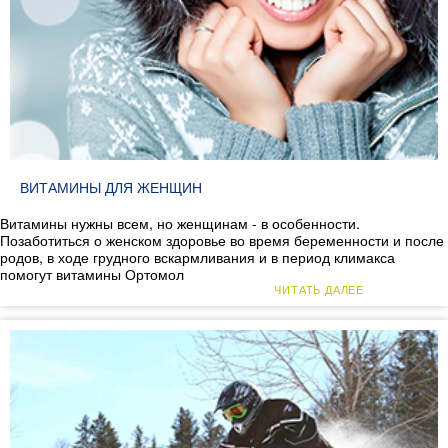
ВИТАМИНЫ ДЛЯ ЖЕНЩИН
Витамины нужны всем, но женщинам - в особенности.
Позаботиться о женском здоровье во время беременности и после
родов, в ходе грудного вскармливания и в период климакса
помогут витамины Ортомол
ЧИТАТЬ ДАЛЕЕ