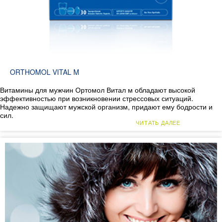
ORTHOMOL VITAL M
Витамины для мужчин Ортомол Витал м обладают высокой
эффективностью при возникновении стрессовых ситуаций.
Надежно защищают мужской организм, придают ему бодрости и
сил.
ЧИТАТЬ ДАЛЕЕ