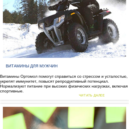
ВИТАМИНЫ ДЛЯ МУЖЧИН
Витамины Ортомол помогут справиться со стрессом и усталостью,
укрепят иммунитет, повысят репродуктивный потенциал.
Нормализуют питание при высоких физических нагрузках, включая
спортивные.
ЧИТАТЬ ДАЛЕЕ