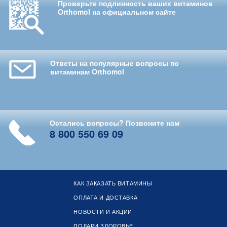
Проверьте подлинность ваших витаминов
Orthomol на официальном сайте
Ответы на популярные вопросы по
витаминам Orthomol
Остались вопросы? Позвоните нам
8 800 550 69 09
КАК ЗАКАЗАТЬ ВИТАМИНЫ
ОПЛАТА И ДОСТАВКА
НОВОСТИ И АКЦИИ
ПОДАРИ ЗДОРОВЬЕ