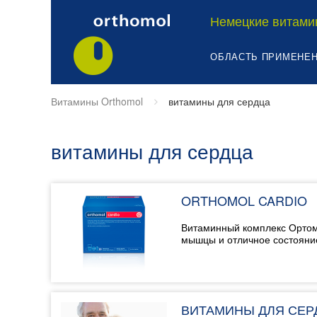
Немецкие витами
ОБЛАСТЬ ПРИМЕНЕ
Витамины Orthomol
витамины для сердца
витамины для сердца
ORTHOMOL CARDIO
Витаминный комплекс Ортомо
мышцы и отличное состояни
ВИТАМИНЫ ДЛЯ СЕР