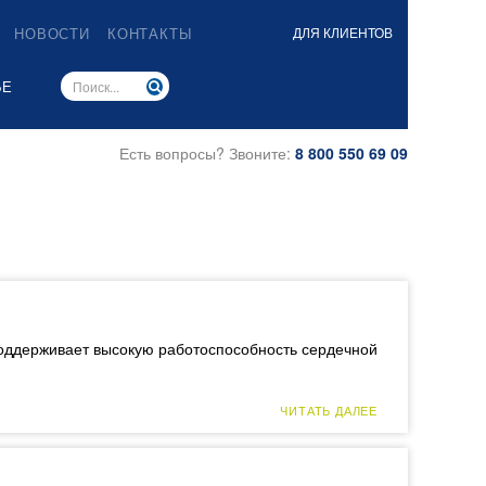
НОВОСТИ
КОНТАКТЫ
ДЛЯ КЛИЕНТОВ
ЬЕ
Есть вопросы? Звоните:
8 800 550 69 09
поддерживает высокую работоспособность сердечной
ЧИТАТЬ ДАЛЕЕ