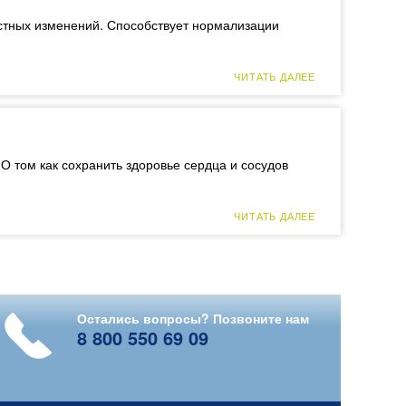
стных изменений. Способствует нормализации
ЧИТАТЬ ДАЛЕЕ
 том как сохранить здоровье сердца и сосудов
ЧИТАТЬ ДАЛЕЕ
Остались вопросы? Позвоните нам
8 800 550 69 09