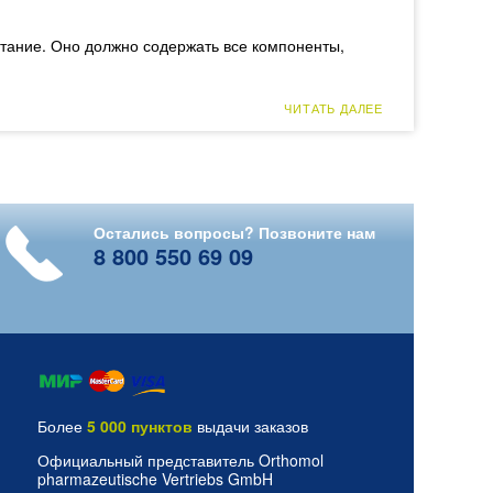
тание. Оно должно содержать все компоненты,
ЧИТАТЬ ДАЛЕЕ
Остались вопросы? Позвоните нам
8 800 550 69 09
Более
5 000 пунктов
выдачи заказов
Официальный представитель Orthomol
pharmazeutische Vertriebs GmbH