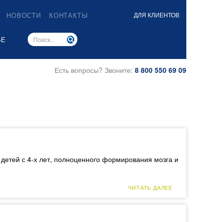
НОВОСТИ
КОНТАКТЫ
ДЛЯ КЛИЕНТОВ
ЬЕ
Есть вопросы? Звоните:
8 800 550 69 09
детей с 4-х лет, полноценного формирования мозга и
ЧИТАТЬ ДАЛЕЕ