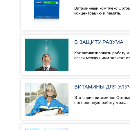
Витаминный комплекс Ортомо
концентрацию и память.
В ЗАЩИТУ РАЗУМА
Как активизировать работу 
связи между ними зависят от.
ВИТАМИНЫ ДЛЯ УЛУ
Эта серия витаминов Ортом
полноценную работу мозга.