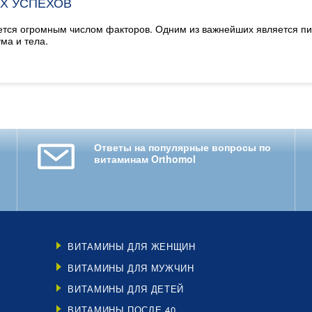
Х УСПЕХОВ
ется огромным числом факторов. Одним из важнейших является пи
ма и тела.
Ответы на популярные вопросы по
витаминам Orthomol
ВИТАМИНЫ ДЛЯ ЖЕНЩИН
ВИТАМИНЫ ДЛЯ МУЖЧИН
ВИТАМИНЫ ДЛЯ ДЕТЕЙ
ВИТАМИНЫ ПОСЛЕ 40