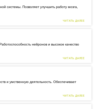
ой системы. Позволяет улучшить работу мозга,
ЧИТАТЬ ДАЛЕЕ
 Работоспособность нейронов и высокое качество
ЧИТАТЬ ДАЛЕЕ
ств и умственную деятельность. Обеспечивает
ЧИТАТЬ ДАЛЕЕ