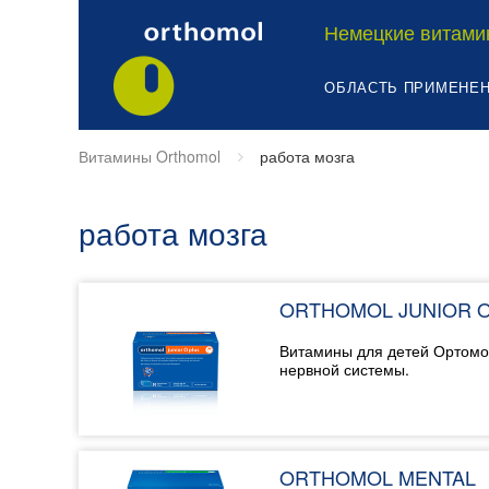
Немецкие витами
ОБЛАСТЬ ПРИМЕНЕ
Витамины Orthomol
работа мозга
работа мозга
ORTHOMOL JUNIOR 
Витамины для детей Ортомол
нервной системы.
ORTHOMOL MENTAL