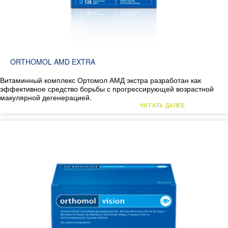
ORTHOMOL AMD EXTRA
Витаминный комплекс Ортомол АМД экстра разработан как
эффективное средство борьбы с прогрессирующей возрастной
макулярной дегенерацией.
ЧИТАТЬ ДАЛЕЕ