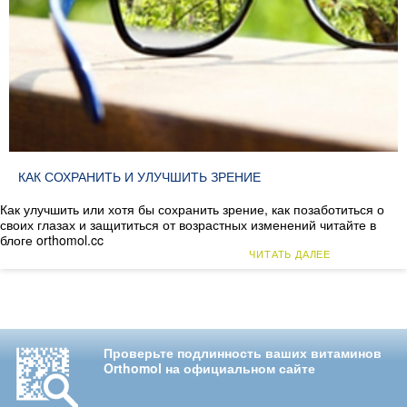
КАК СОХРАНИТЬ И УЛУЧШИТЬ ЗРЕНИЕ
Как улучшить или хотя бы сохранить зрение, как позаботиться о
своих глазах и защититься от возрастных изменений читайте в
блоге orthomol.cc
ЧИТАТЬ ДАЛЕЕ
Проверьте подлинность ваших витаминов
Orthomol на официальном сайте