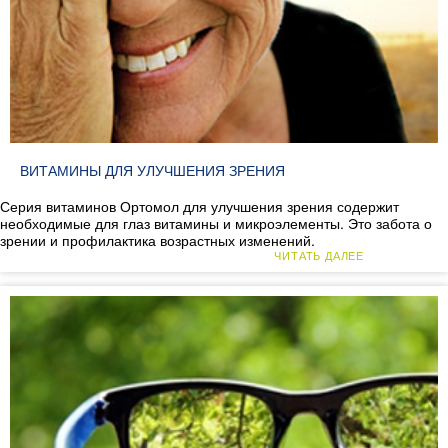
ВИТАМИНЫ ДЛЯ УЛУЧШЕНИЯ ЗРЕНИЯ
Серия витаминов Ортомол для улучшения зрения содержит
необходимые для глаз витамины и микроэлементы. Это забота о
зрении и профилактика возрастных изменений.
ЧИТАТЬ ДАЛЕЕ