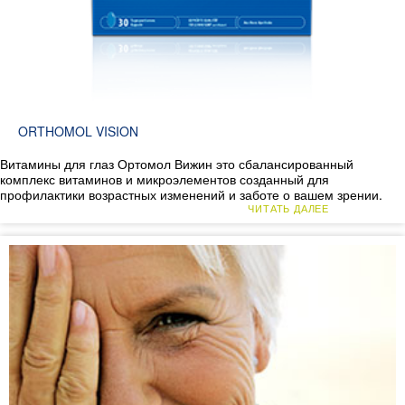
ORTHOMOL VISION
Витамины для глаз Ортомол Вижин это сбалансированный
комплекс витаминов и микроэлементов созданный для
профилактики возрастных изменений и заботе о вашем зрении.
ЧИТАТЬ ДАЛЕЕ