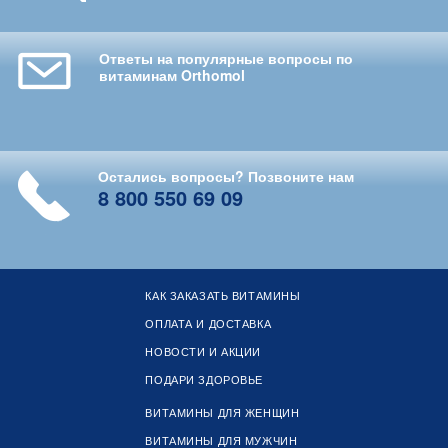
Ответы на популярные вопросы по
витаминам Orthomol
Остались вопросы? Позвоните нам
8 800 550 69 09
КАК ЗАКАЗАТЬ ВИТАМИНЫ
ОПЛАТА И ДОСТАВКА
НОВОСТИ И АКЦИИ
ПОДАРИ ЗДОРОВЬЕ
ВИТАМИНЫ ДЛЯ ЖЕНЩИН
ВИТАМИНЫ ДЛЯ МУЖЧИН