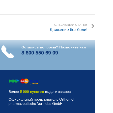
СЛЕДУЮЩАЯ СТАТЬЯ
Движение без боли!
Остались вопросы? Позвоните нам
8 800 550 69 09
Более
5 000 пунктов
выдачи заказов
Официальный представитель Orthomol
pharmazeutische Vertriebs GmbH