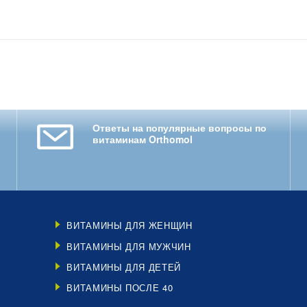
Ответы на популярные вопросы по
витаминам Orthomol
ВИТАМИНЫ ДЛЯ ЖЕНЩИН
ВИТАМИНЫ ДЛЯ МУЖЧИН
ВИТАМИНЫ ДЛЯ ДЕТЕЙ
ВИТАМИНЫ ПОСЛЕ 40