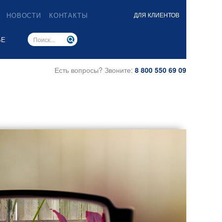
НОВОСТИ
КОНТАКТЫ
ДЛЯ КЛИЕНТОВ
ЬЕ
Есть вопросы? Звоните:
8 800 550 69 09