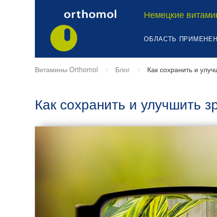
Немецкие витами
ОБЛАСТЬ ПРИМЕНЕ
Витамины Orthomol
Блог
Как сохранить и улуч
Как сохранить и улучшить з