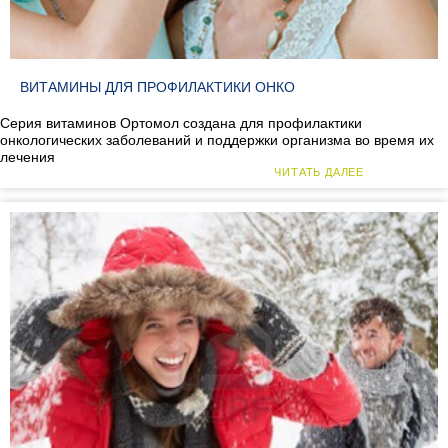
ВИТАМИНЫ ДЛЯ ПРОФИЛАКТИКИ ОНКО
Серия витаминов Ортомол создана для профилактики
онкологических заболеваний и поддержки организма во время их
лечения
ЧИТАТЬ ДАЛЕЕ