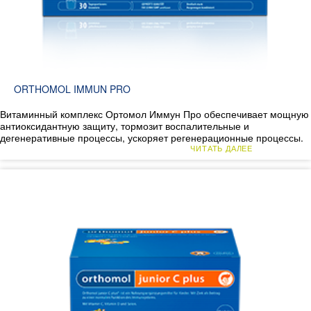
ORTHOMOL IMMUN PRO
Витаминный комплекс Ортомол Иммун Про обеспечивает мощную
антиоксидантную защиту, тормозит воспалительные и
дегенеративные процессы, ускоряет регенерационные процессы.
ЧИТАТЬ ДАЛЕЕ