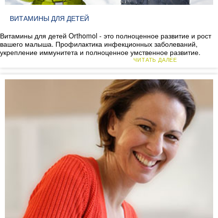
ВИТАМИНЫ ДЛЯ ДЕТЕЙ
Витамины для детей Orthomol - это полноценное развитие и рост
вашего малыша. Профилактика инфекционных заболеваний,
укрепление иммунитета и полноценное умственное развитие.
ЧИТАТЬ ДАЛЕЕ