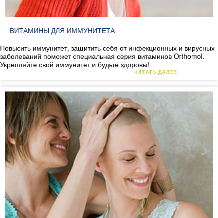
ВИТАМИНЫ ДЛЯ ИММУНИТЕТА
Повысить иммунитет, защитить себя от инфекционных и вирусных
заболеваний поможет специальная серия витаминов Orthomol.
Укрепляйте свой иммунитет и будьте здоровы!
ЧИТАТЬ ДАЛЕЕ