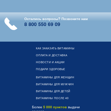
Остались вопросы? Позвоните нам
8 800 550 69 09
КАК ЗАКАЗАТЬ ВИТАМИНЫ
ОПЛАТА И ДОСТАВКА
НОВОСТИ И АКЦИИ
ПОДАРИ ЗДОРОВЬЕ
ВИТАМИНЫ ДЛЯ ЖЕНЩИН
ВИТАМИНЫ ДЛЯ МУЖЧИН
ВИТАМИНЫ ДЛЯ ДЕТЕЙ
ВИТАМИНЫ ПОСЛЕ 40
Более
5 000 пунктов
выдачи