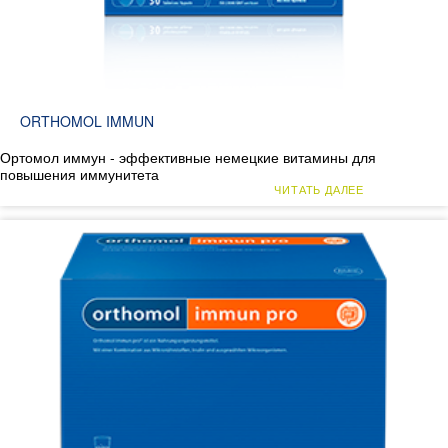
ORTHOMOL IMMUN
Ортомол иммун - эффективные немецкие витамины для
повышения иммунитета
ЧИТАТЬ ДАЛЕЕ