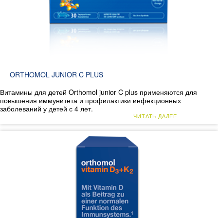
ORTHOMOL JUNIOR C PLUS
Витамины для детей Orthomol junior C plus применяются для
повышения иммунитета и профилактики инфекционных
заболеваний у детей с 4 лет.
ЧИТАТЬ ДАЛЕЕ