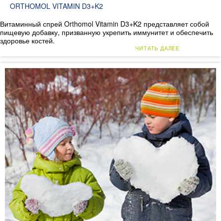
ORTHOMOL VITAMIN D3+K2
Витаминный спрей Orthomol Vitamin D3+K2 представляет собой
пищевую добавку, призванную укрепить иммунитет и обеспечить
здоровье костей.
ЧИТАТЬ ДАЛЕЕ