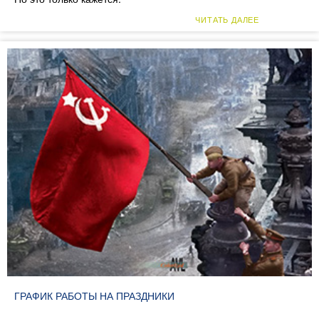
ЧИТАТЬ ДАЛЕЕ
ГРАФИК РАБОТЫ НА ПРАЗДНИКИ