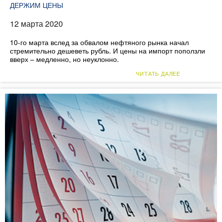
ДЕРЖИМ ЦЕНЫ
12 марта 2020
10-го марта вслед за обвалом нефтяного рынка начал
стремительно дешеветь рубль. И цены на импорт поползли
вверх – медленно, но неуклонно.
ЧИТАТЬ ДАЛЕЕ