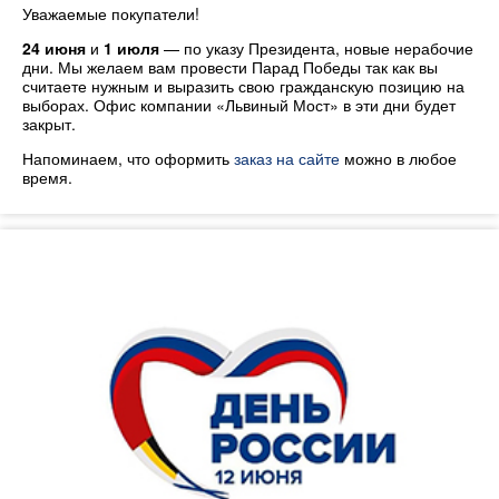
Уважаемые покупатели!
24 июня
и
1 июля
— по указу Президента, новые нерабочие
дни. Мы желаем вам провести Парад Победы так как вы
считаете нужным и выразить свою гражданскую позицию на
выборах. Офис компании «Львиный Мост» в эти дни будет
закрыт.
Напоминаем, что оформить
заказ на сайте
можно в любое
время.