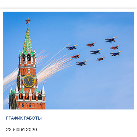
ГРАФИК РАБОТЫ
22 июня 2020