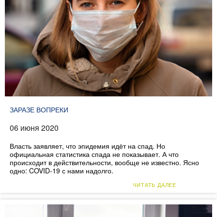
ЗАРАЗЕ ВОПРЕКИ
06 июня 2020
Власть заявляет, что эпидемия идёт на спад. Но
официальная статистика спада не показывает. А что
происходит в действительности, вообще не известно. Ясно
одно: COVID-19 с нами надолго.
ЧИТАТЬ ДАЛЕЕ