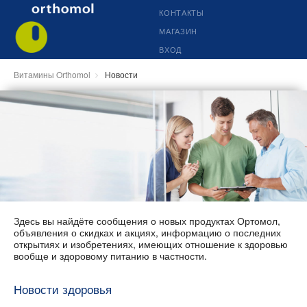
КОНТАКТЫ
МАГАЗИН
ВХОД
Витамины Orthomol
Новости
Здесь вы найдёте сообщения о новых продуктах Ортомол,
объявления о скидках и акциях, информацию о последних
открытиях и изобретениях, имеющих отношение к здоровью
вообще и здоровому питанию в частности.
Новости здоровья