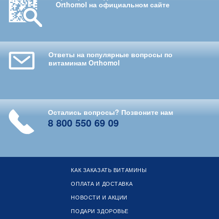
Orthomol на официальном сайте
Ответы на популярные вопросы по
витаминам Orthomol
Остались вопросы? Позвоните нам
8 800 550 69 09
КАК ЗАКАЗАТЬ ВИТАМИНЫ
ОПЛАТА И ДОСТАВКА
НОВОСТИ И АКЦИИ
ПОДАРИ ЗДОРОВЬЕ