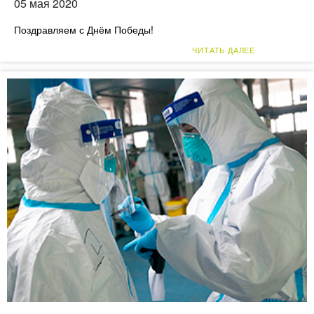
05 мая 2020
Поздравляем с Днём Победы!
ЧИТАТЬ ДАЛЕЕ