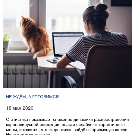
НЕ ЖДЁМ, А ГОТОВИМСЯ
18 мая 2020
Статистика показывает снижение динамики распространения
коронавирусной инфекции, власти ослабляют карантинные
меры, и кажется, что скоро жизнь войдёт в привычную колею.
Но это только кажется.