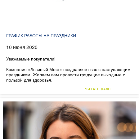
ГРАФИК РАБОТЫ НА ПРАЗДНИКИ
10 июня 2020
Уважаемые покупатели!
Компания «Львиный Мост» поздравляет вас с наступающим
праздником! Желаем вам провести грядущие выходные с
пользой для здоровья.
ЧИТАТЬ ДАЛЕЕ