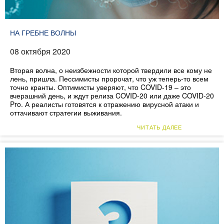
НА ГРЕБНЕ ВОЛНЫ
08 октября 2020
Вторая волна, о неизбежности которой твердили все кому не
лень, пришла. Пессимисты пророчат, что уж теперь-то всем
точно кранты. Оптимисты уверяют, что COVID-19 – это
вчерашний день, и ждут релиза COVID-20 или даже COVID-20
Pro. А реалисты готовятся к отражению вирусной атаки и
оттачивают стратегии выживания.
ЧИТАТЬ ДАЛЕЕ