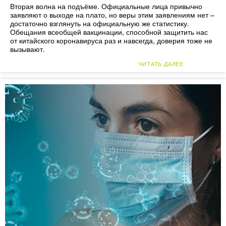
Вторая волна на подъёме. Официальные лица привычно
заявляют о выходе на плато, но веры этим заявлениям нет –
достаточно взглянуть на официальную же статистику.
Обещания всеобщей вакцинации, способной защитить нас
от китайского коронавируса раз и навсегда, доверия тоже не
вызывают.
ЧИТАТЬ ДАЛЕЕ