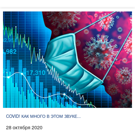
COVID! КАК МНОГО В ЭТОМ ЗВУКЕ...
28 октября 2020