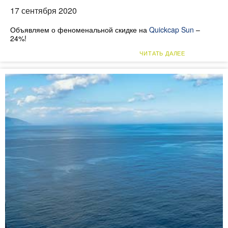
17 сентября 2020
Объявляем о феноменальной скидке на
Quickcap Sun
–
24%!
ЧИТАТЬ ДАЛЕЕ