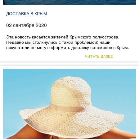
ДОСТАВКА В КРЫМ
02 сентября 2020
Эта новость касается жителей Крымского полуострова.
Недавно мы столкнулись с такой проблемой: наши
покупатели не могут оформить доставку витаминов в Крым.
ЧИТАТЬ ДАЛЕЕ