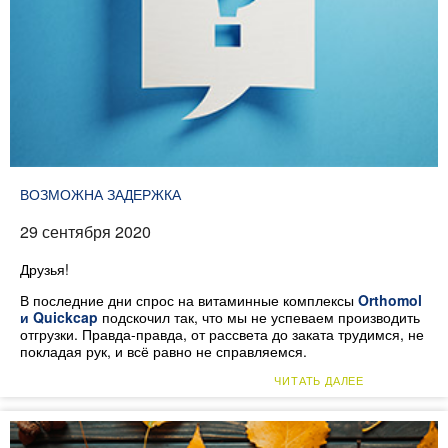
ВОЗМОЖНА ЗАДЕРЖКА
29 сентября 2020
Друзья!
В последние дни спрос на витаминные комплексы
Orthomol
и Quickcap
подскочил так, что мы не успеваем производить
отгрузки. Правда-правда, от рассвета до заката трудимся, не
покладая рук, и всё равно не справляемся.
ЧИТАТЬ ДАЛЕЕ