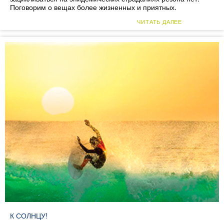
Поговорим о вещах более жизненных и приятных.
ЧИТАТЬ ДАЛЕЕ
К СОЛНЦУ!