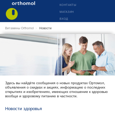
КОНТАКТЫ
МАГАЗИН
ВХОД
Витамины Orthomol
Новости
Здесь вы найдёте сообщения о новых продуктах Ортомол,
объявления о скидках и акциях, информацию о последних
открытиях и изобретениях, имеющих отношение к здоровью
вообще и здоровому питанию в частности.
Новости здоровья