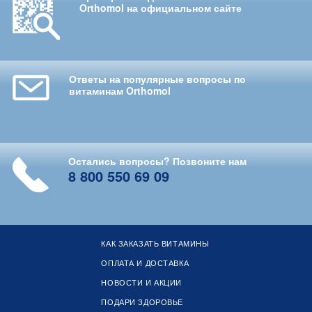
Orthomol на официальном сайте
Ответы на популярные вопросы по
витаминам Orthomol
Остались вопросы? Позвоните нам
8 800 550 69 09
КАК ЗАКАЗАТЬ ВИТАМИНЫ
ОПЛАТА И ДОСТАВКА
НОВОСТИ И АКЦИИ
ПОДАРИ ЗДОРОВЬЕ