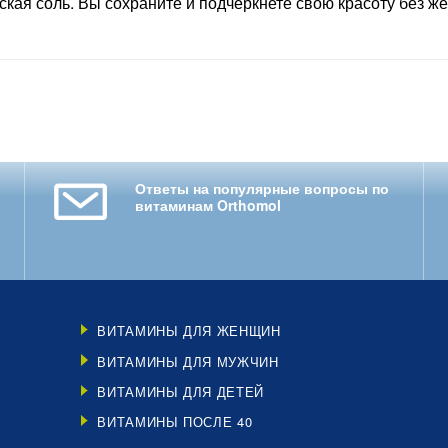
кая соль. Вы сохраните и подчеркнете свою красоту без же
Ответы на популярные вопросы по
витаминам Orthomol
ВИТАМИНЫ ДЛЯ ЖЕНЩИН
ВИТАМИНЫ ДЛЯ МУЖЧИН
ВИТАМИНЫ ДЛЯ ДЕТЕЙ
ВИТАМИНЫ ПОСЛЕ 40