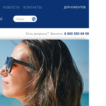
НОВОСТИ
КОНТАКТЫ
ДЛЯ КЛИЕНТОВ
ЬЕ
Есть вопросы? Звоните:
8 800 550 69 09