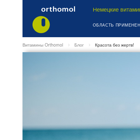
Немецкие витами
ОБЛАСТЬ ПРИМЕНЕ
Витамины Orthomol
Блог
Красота без жертв!