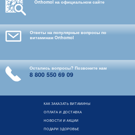
Orthomol на официальном сайте
Ответы на популярные вопросы по
витаминам Orthomol
Остались вопросы? Позвоните нам
8 800 550 69 09
КАК ЗАКАЗАТЬ ВИТАМИНЫ
ОПЛАТА И ДОСТАВКА
НОВОСТИ И АКЦИИ
ПОДАРИ ЗДОРОВЬЕ