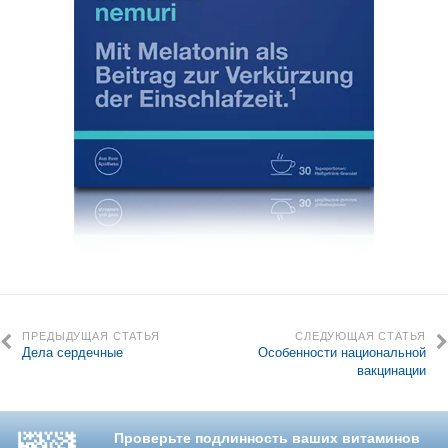
ПРЕДЫДУЩАЯ СТАТЬЯ
СЛЕДУЮЩАЯ СТАТЬЯ
Дела сердечные
Особенности национальной
вакцинации
Проверьте подлинность ваших витаминов