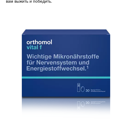
вам выжить и победить.