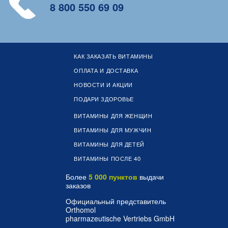
8 800 550 69 09
КАК ЗАКАЗАТЬ ВИТАМИНЫ
ОПЛАТА И ДОСТАВКА
НОВОСТИ И АКЦИИ
ПОДАРИ ЗДОРОВЬЕ
ВИТАМИНЫ ДЛЯ ЖЕНЩИН
ВИТАМИНЫ ДЛЯ МУЖЧИН
ВИТАМИНЫ ДЛЯ ДЕТЕЙ
ВИТАМИНЫ ПОСЛЕ 40
Более
5 000 пунктов
выдачи
заказов
Официальный представитель
Orthomol
pharmazeutische Vertriebs GmbH