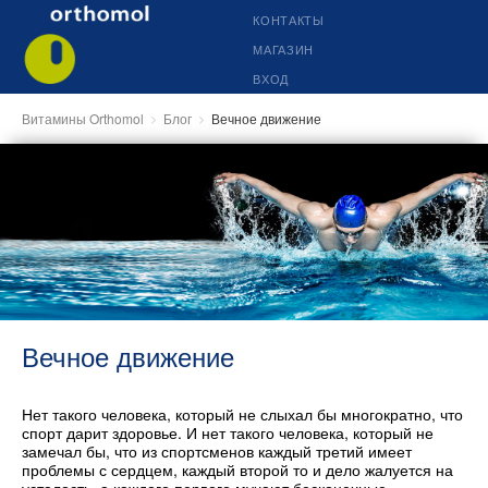
КОНТАКТЫ
МАГАЗИН
ВХОД
Витамины Orthomol
Блог
Вечное движение
Вечное движение
Нет такого человека, который не слыхал бы многократно, что
спорт дарит здоровье. И нет такого человека, который не
замечал бы, что из спортсменов каждый третий имеет
проблемы с сердцем, каждый второй то и дело жалуется на