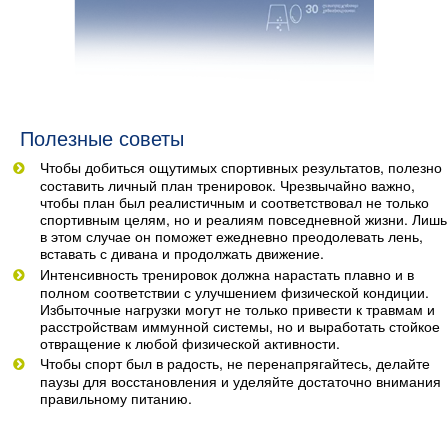
Полезные советы
Чтобы добиться ощутимых спортивных результатов, полезно
составить личный план тренировок. Чрезвычайно важно,
чтобы план был реалистичным и соответствовал не только
спортивным целям, но и реалиям повседневной жизни. Лишь
в этом случае он поможет ежедневно преодолевать лень,
вставать с дивана и продолжать движение.
Интенсивность тренировок должна нарастать плавно и в
полном соответствии с улучшением физической кондиции.
Избыточные нагрузки могут не только привести к травмам и
расстройствам иммунной системы, но и выработать стойкое
отвращение к любой физической активности.
Чтобы спорт был в радость, не перенапрягайтесь, делайте
паузы для восстановления и уделяйте достаточно внимания
правильному питанию.