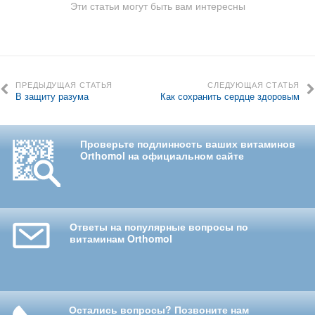
Эти статьи могут быть вам интересны
ПРЕДЫДУЩАЯ СТАТЬЯ
СЛЕДУЮЩАЯ СТАТЬЯ
В защиту разума
Как сохранить сердце здоровым
Проверьте подлинность ваших витаминов
Orthomol на официальном сайте
Ответы на популярные вопросы по
витаминам Orthomol
Остались вопросы? Позвоните нам