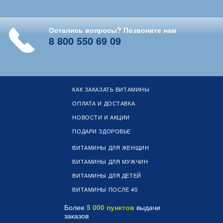
Остались вопросы? Позвоните нам
8 800 550 69 09
КАК ЗАКАЗАТЬ ВИТАМИНЫ
ОПЛАТА И ДОСТАВКА
НОВОСТИ И АКЦИИ
ПОДАРИ ЗДОРОВЬЕ
ВИТАМИНЫ ДЛЯ ЖЕНЩИН
ВИТАМИНЫ ДЛЯ МУЖЧИН
ВИТАМИНЫ ДЛЯ ДЕТЕЙ
ВИТАМИНЫ ПОСЛЕ 40
Более
5 000 пунктов
выдачи
заказов