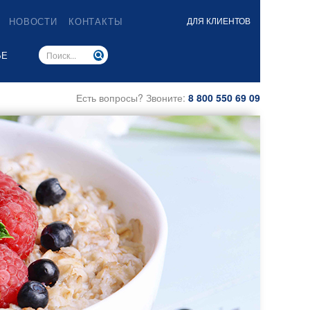
НОВОСТИ
КОНТАКТЫ
ДЛЯ КЛИЕНТОВ
ЬЕ
Есть вопросы? Звоните:
8 800 550 69 09