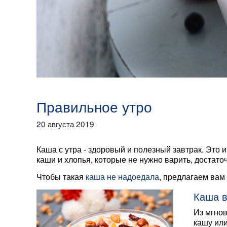
Правильное утро
20 августа 2019
Каша с утра - здоровый и полезный завтрак. Это и 
каши и хлопья, которые не нужно варить, достато
Чтобы такая
каша не надоедала
, предлагаем вам
Каша в
Из мгнов
кашу или