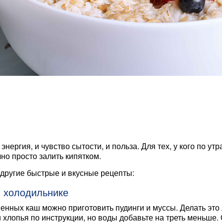
энергия, и чувство сытости, и польза. Для тех, у кого по у
чно просто залить кипятком.
 другие быстрые и вкусные рецепты:
 холодильнике
енных каш можно приготовить пудинги и муссы. Делать это 
 хлопья по инструкции, но воды добавьте на треть меньше. 