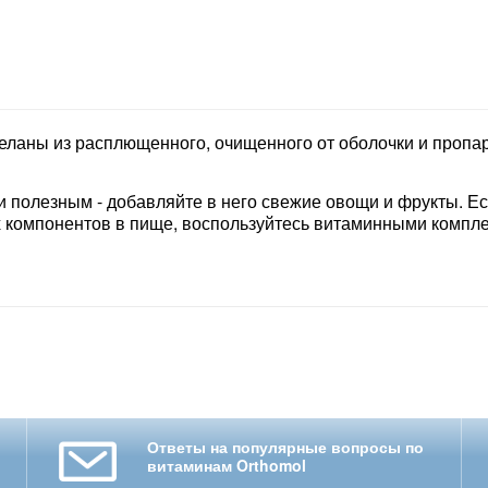
сделаны из расплющенного, очищенного от оболочки и пропа
 полезным - добавляйте в него свежие овощи и фрукты. Ес
 компонентов в пище, воспользуйтесь витаминными компл
Ответы на популярные вопросы по
витаминам Orthomol