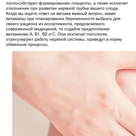
поспособствует формированию плаценты, а также исключит
отклонения при развитии нервной трубки вашего плода.
Когда вы ищете ответ на весьма важный вопрос, какие
витамины при планировании беременности выбрать для
своего рациона из ассортимента, предлагаемого
современной медициной, то отдайте предпочтение
витаминам А, В1, В2 и С. Они исключат патологии,
отрегулируют работу нервной системы, приведут в норму
обменные процессы.