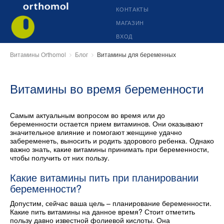
КОНТАКТЫ
МАГАЗИН
ВХОД
Витамины Orthomol
Блог
Витамины для беременных
Витамины во время беременности
Самым актуальным вопросом во время или до
беременности остается прием витаминов. Они оказывают
значительное влияние и помогают женщине удачно
забеременеть, выносить и родить здорового ребенка. Однако
важно знать, какие витамины принимать при беременности,
чтобы получить от них пользу.
Какие витамины пить при планировании
беременности?
Допустим, сейчас ваша цель – планирование беременности.
Какие пить витамины на данное время? Стоит отметить
пользу давно известной фолиевой кислоты. Она