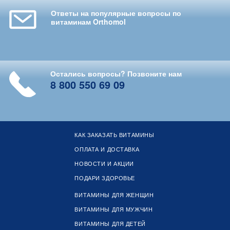
Ответы на популярные вопросы по
витаминам Orthomol
Остались вопросы? Позвоните нам
8 800 550 69 09
КАК ЗАКАЗАТЬ ВИТАМИНЫ
ОПЛАТА И ДОСТАВКА
НОВОСТИ И АКЦИИ
ПОДАРИ ЗДОРОВЬЕ
ВИТАМИНЫ ДЛЯ ЖЕНЩИН
ВИТАМИНЫ ДЛЯ МУЖЧИН
ВИТАМИНЫ ДЛЯ ДЕТЕЙ