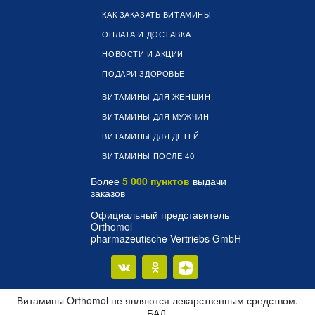
КАК ЗАКАЗАТЬ ВИТАМИНЫ
ОПЛАТА И ДОСТАВКА
НОВОСТИ И АКЦИИ
ПОДАРИ ЗДОРОВЬЕ
ВИТАМИНЫ ДЛЯ ЖЕНЩИН
ВИТАМИНЫ ДЛЯ МУЖЧИН
ВИТАМИНЫ ДЛЯ ДЕТЕЙ
ВИТАМИНЫ ПОСЛЕ 40
Более
5 000 пунктов
выдачи
заказов
Официальный представитель
Orthomol
pharmazeutische Vertriebs GmbH
Витамины Orthomol не являются лекарственным средством.
БАД.