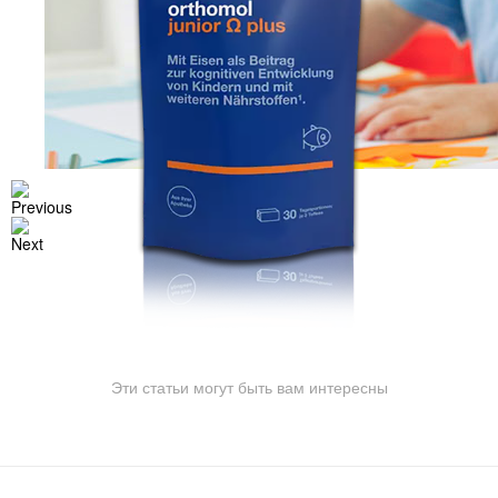
Эти статьи могут быть вам интересны