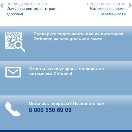
ПРЕДЫДУЩАЯ СТАТЬЯ
СЛЕДУЮЩАЯ СТАТЬЯ
Иммунная система – страж
Витамины во время
здоровья
беременности
Проверьте подлинность ваших витаминов
Orthomol на официальном сайте
Ответы на популярные вопросы по
витаминам Orthomol
Остались вопросы? Позвоните нам
8 800 550 69 09