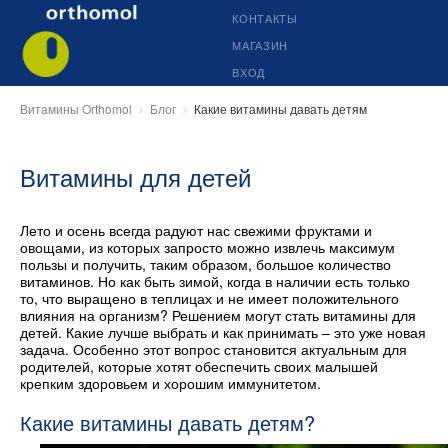
КОНТАКТЫ
МАГАЗИН
ВХОД
Витамины Orthomol
Блог
Какие витамины давать детям
Витамины для детей
Лето и осень всегда радуют нас свежими фруктами и
овощами, из которых запросто можно извлечь максимум
пользы и получить, таким образом, большое количество
витаминов. Но как быть зимой, когда в наличии есть только
то, что выращено в теплицах и не имеет положительного
влияния на организм? Решением могут стать витамины для
детей. Какие лучше выбрать и как принимать – это уже новая
задача. Особенно этот вопрос становится актуальным для
родителей, которые хотят обеспечить своих малышей
крепким здоровьем и хорошим иммунитетом.
Какие витамины давать детям?