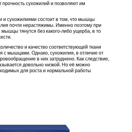
 прочность сухожилий и позволяют им
 и сухожилиями состоит в том, что мышцы
илия почти нерастяжимы. Именно поэтому при
мышцы тянутся без какого-либо ущерба, в то
ести.
количество и качество соответствующей ткани
я с мышцами. Однако, сухожилия, в отличие от
ровообращение в них затруднено. Как следствие,
зывается довольно низкой. Но её можно
бходимых для роста и нормальной работы