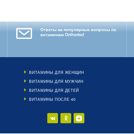
Ответы на популярные вопросы по
витаминам Orthomol
ВИТАМИНЫ ДЛЯ ЖЕНЩИН
ВИТАМИНЫ ДЛЯ МУЖЧИН
ВИТАМИНЫ ДЛЯ ДЕТЕЙ
ВИТАМИНЫ ПОСЛЕ 40