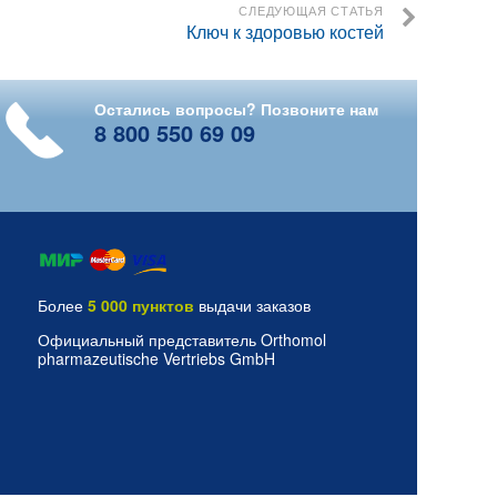
СЛЕДУЮЩАЯ СТАТЬЯ
Ключ к здоровью костей
Остались вопросы? Позвоните нам
8 800 550 69 09
Более
5 000 пунктов
выдачи заказов
Официальный представитель Orthomol
pharmazeutische Vertriebs GmbH