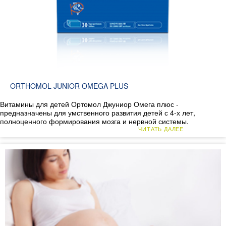
ORTHOMOL JUNIOR OMEGA PLUS
Витамины для детей Ортомол Джуниор Омега плюс -
предназначены для умственного развития детей с 4-х лет,
полноценного формирования мозга и нервной системы.
ЧИТАТЬ ДАЛЕЕ