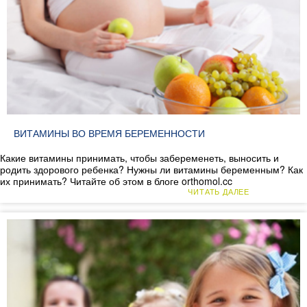
ВИТАМИНЫ ВО ВРЕМЯ БЕРЕМЕННОСТИ
Какие витамины принимать, чтобы забеременеть, выносить и
родить здорового ребенка? Нужны ли витамины беременным? Как
их принимать? Читайте об этом в блоге orthomol.cc
ЧИТАТЬ ДАЛЕЕ