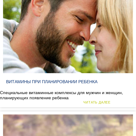
ВИТАМИНЫ ПРИ ПЛАНИРОВАНИИ РЕБЕНКА
Специальные витаминные комплексы для мужчин и женщин,
планирующих появление ребенка
ЧИТАТЬ ДАЛЕЕ