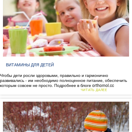
ВИТАМИНЫ ДЛЯ ДЕТЕЙ
Чтобы дети росли здоровыми, правильно и гармонично
развивались - им необходимо полноценное питание, обеспечить
которым совсем не просто. Подробнее в блоге orthomol.cc
ЧИТАТЬ ДАЛЕЕ