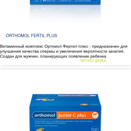
ORTHOMOL FERTIL PLUS
Витаминный комплекс Ортомол Фертил плюс - предназначен для
улучшения качества спермы и увеличения вероятности зачатия.
Создан для мужчин, планирующих появление ребенка
ЧИТАТЬ ДАЛЕЕ