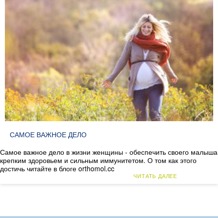
САМОЕ ВАЖНОЕ ДЕЛО
Самое важное дело в жизни женщины - обеспечить своего малыша
крепким здоровьем и сильным иммунитетом. О том как этого
достичь читайте в блоге orthomol.cc
ЧИТАТЬ ДАЛЕЕ