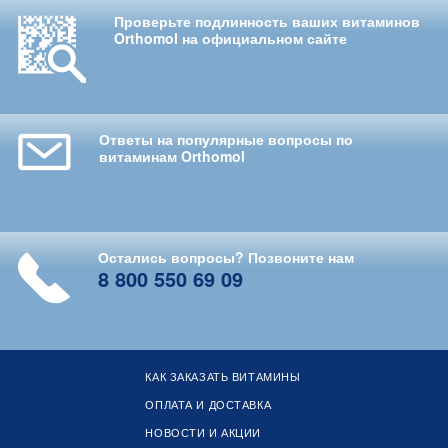
Проверьте подлинность ваших витаминов
Orthomol на официальном сайте
Ответы на популярные вопросы по
витаминам Orthomol
Остались вопросы? Позвоните нам
8 800 550 69 09
КАК ЗАКАЗАТЬ ВИТАМИНЫ
ОПЛАТА И ДОСТАВКА
НОВОСТИ И АКЦИИ