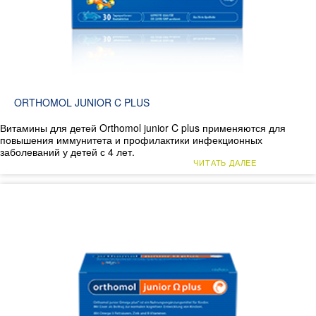
ORTHOMOL JUNIOR C PLUS
Витамины для детей Orthomol junior C plus применяются для
повышения иммунитета и профилактики инфекционных
заболеваний у детей с 4 лет.
ЧИТАТЬ ДАЛЕЕ