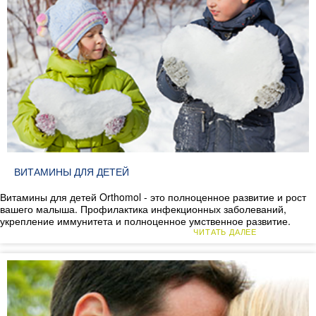
ВИТАМИНЫ ДЛЯ ДЕТЕЙ
Витамины для детей Orthomol - это полноценное развитие и рост
вашего малыша. Профилактика инфекционных заболеваний,
укрепление иммунитета и полноценное умственное развитие.
ЧИТАТЬ ДАЛЕЕ