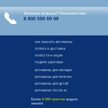
Остались вопросы? Позвоните нам
8 800 550 69 09
КАК ЗАКАЗАТЬ ВИТАМИНЫ
ОПЛАТА И ДОСТАВКА
НОВОСТИ И АКЦИИ
ПОДАРИ ЗДОРОВЬЕ
ВИТАМИНЫ ДЛЯ ЖЕНЩИН
ВИТАМИНЫ ДЛЯ МУЖЧИН
ВИТАМИНЫ ДЛЯ ДЕТЕЙ
ВИТАМИНЫ ПОСЛЕ 40
Более
5 000 пунктов
выдачи
заказов