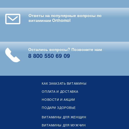
Ответы на популярные вопросы по
витаминам Orthomol
Остались вопросы? Позвоните нам
8 800 550 69 09
КАК ЗАКАЗАТЬ ВИТАМИНЫ
ОПЛАТА И ДОСТАВКА
НОВОСТИ И АКЦИИ
ПОДАРИ ЗДОРОВЬЕ
ВИТАМИНЫ ДЛЯ ЖЕНЩИН
ВИТАМИНЫ ДЛЯ МУЖЧИН