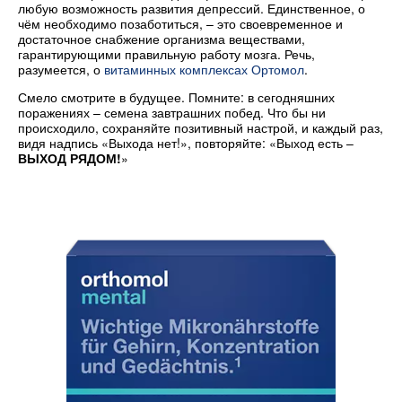
любую возможность развития депрессий. Единственное, о
чём необходимо позаботиться, – это своевременное и
достаточное снабжение организма веществами,
гарантирующими правильную работу мозга. Речь,
разумеется, о
витаминных комплексах Ортомол
.
Смело смотрите в будущее. Помните: в сегодняшних
поражениях – семена завтрашних побед. Что бы ни
происходило, сохраняйте позитивный настрой, и каждый раз,
видя надпись «Выхода нет!», повторяйте: «Выход есть –
ВЫХОД РЯДОМ!
»