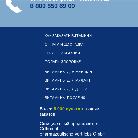
8 800 550 69 09
КАК ЗАКАЗАТЬ ВИТАМИНЫ
ОПЛАТА И ДОСТАВКА
НОВОСТИ И АКЦИИ
ПОДАРИ ЗДОРОВЬЕ
ВИТАМИНЫ ДЛЯ ЖЕНЩИН
ВИТАМИНЫ ДЛЯ МУЖЧИН
ВИТАМИНЫ ДЛЯ ДЕТЕЙ
ВИТАМИНЫ ПОСЛЕ 40
Более
5 000 пунктов
выдачи
заказов
Официальный представитель
Orthomol
pharmazeutische Vertriebs GmbH