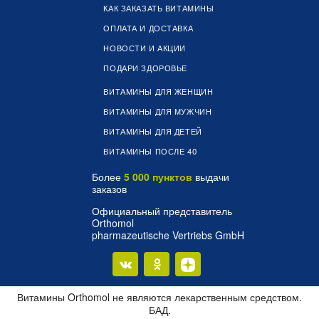
КАК ЗАКАЗАТЬ ВИТАМИНЫ
ОПЛАТА И ДОСТАВКА
НОВОСТИ И АКЦИИ
ПОДАРИ ЗДОРОВЬЕ
ВИТАМИНЫ ДЛЯ ЖЕНЩИН
ВИТАМИНЫ ДЛЯ МУЖЧИН
ВИТАМИНЫ ДЛЯ ДЕТЕЙ
ВИТАМИНЫ ПОСЛЕ 40
Более
5 000 пунктов
выдачи
заказов
Официальный представитель
Orthomol
pharmazeutische Vertriebs GmbH
Витамины Orthomol не являются лекарственным средством.
БАД.