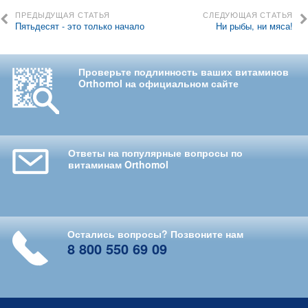
ПРЕДЫДУЩАЯ СТАТЬЯ
СЛЕДУЮЩАЯ СТАТЬЯ
Пятьдесят - это только начало
Ни рыбы, ни мяса!
Проверьте подлинность ваших витаминов
Orthomol на официальном сайте
Ответы на популярные вопросы по
витаминам Orthomol
Остались вопросы? Позвоните нам
8 800 550 69 09