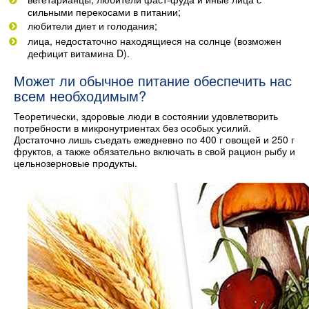
сильными перекосами в питании;
любители диет и голодания;
лица, недостаточно находящиеся на солнце (возможен
дефицит витамина D).
Может ли обычное питание обеспечить нас
всем необходимым?
Теоретически, здоровые люди в состоянии удовлетворить
потребности в микронутриентах без особых усилий.
Достаточно лишь съедать ежедневно по 400 г овощей и 250 г
фруктов, а также обязательно включать в свой рацион рыбу и
цельнозерновые продукты.