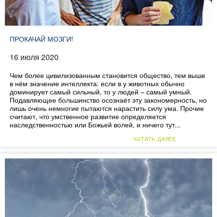
ПРОКАЧАЙ МОЗГИ!
16 июля 2020
Чем более цивилизованным становится общество, тем выше
в нём значение интеллекта: если в у животных обычно
доминирует самый сильный, то у людей – самый умный.
Подавляющее большинство осознаёт эту закономерность, но
лишь очень немногие пытаются нарастить силу ума. Прочие
считают, что умственное развитие определяется
наследственностью или Божьей волей, и ничего тут...
ЧИТАТЬ ДАЛЕЕ