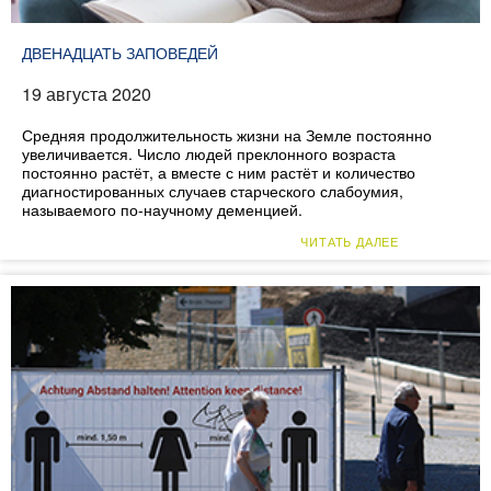
ДВЕНАДЦАТЬ ЗАПОВЕДЕЙ
19 августа 2020
Средняя продолжительность жизни на Земле постоянно
увеличивается. Число людей преклонного возраста
постоянно растёт, а вместе с ним растёт и количество
диагностированных случаев старческого слабоумия,
называемого по-научному деменцией.
ЧИТАТЬ ДАЛЕЕ