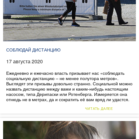
СОБЛЮДАЙ ДИСТАНЦИЮ
17 августа 2020
Ежедневно и ежечасно власть призывает нас «соблюдать
социальную дистанцию – не менее полутора метров».
Выглядят эти призывы довольно странно. Социальной можно
назвать дистанцию между вами и каким-нибудь настоящим
насосом, типа Дерипаски или Ротенберга. Измеряется она
отнюдь не в метрах, да и сократить её вам вряд ли удастся.
ЧИТАТЬ ДАЛЕЕ