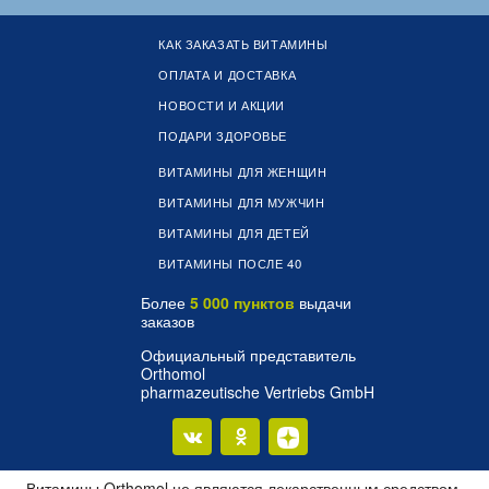
КАК ЗАКАЗАТЬ ВИТАМИНЫ
ОПЛАТА И ДОСТАВКА
НОВОСТИ И АКЦИИ
ПОДАРИ ЗДОРОВЬЕ
ВИТАМИНЫ ДЛЯ ЖЕНЩИН
ВИТАМИНЫ ДЛЯ МУЖЧИН
ВИТАМИНЫ ДЛЯ ДЕТЕЙ
ВИТАМИНЫ ПОСЛЕ 40
Более
5 000 пунктов
выдачи
заказов
Официальный представитель
Orthomol
pharmazeutische Vertriebs GmbH
Витамины Orthomol не являются лекарственным средством.