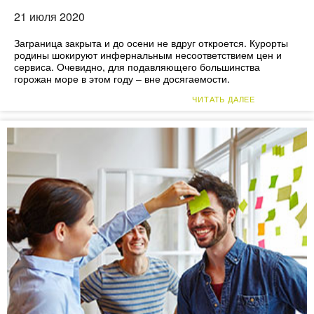
21 июля 2020
Заграница закрыта и до осени не вдруг откроется. Курорты
родины шокируют инфернальным несоответствием цен и
сервиса. Очевидно, для подавляющего большинства
горожан море в этом году – вне досягаемости.
ЧИТАТЬ ДАЛЕЕ