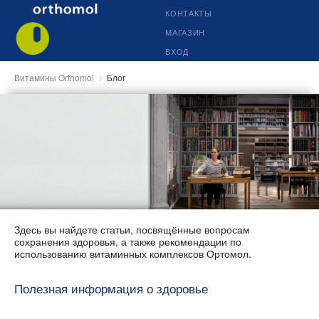
КОНТАКТЫ
МАГАЗИН
ВХОД
Витамины Orthomol
Блог
Здесь вы найдете статьи, посвящённые вопросам
сохранения здоровья, а также рекомендации по
использованию витаминных комплексов Ортомол.
Полезная информация о здоровье