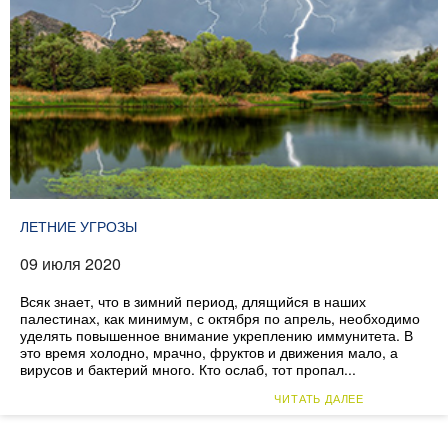
ЛЕТНИЕ УГРОЗЫ
09 июля 2020
Всяк знает, что в зимний период, длящийся в наших
палестинах, как минимум, с октября по апрель, необходимо
уделять повышенное внимание укреплению иммунитета. В
это время холодно, мрачно, фруктов и движения мало, а
вирусов и бактерий много. Кто ослаб, тот пропал...
ЧИТАТЬ ДАЛЕЕ