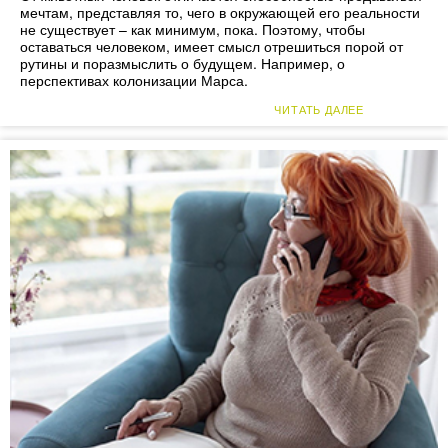
мечтам, представляя то, чего в окружающей его реальности
не существует – как минимум, пока. Поэтому, чтобы
оставаться человеком, имеет смысл отрешиться порой от
рутины и поразмыслить о будущем. Например, о
перспективах колонизации Марса.
ЧИТАТЬ ДАЛЕЕ