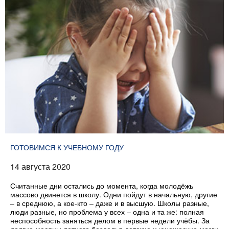
ГОТОВИМСЯ К УЧЕБНОМУ ГОДУ
14 августа 2020
Считанные дни остались до момента, когда молодёжь
массово двинется в школу. Одни пойдут в начальную, другие
– в среднюю, а кое-кто – даже и в высшую. Школы разные,
люди разные, но проблема у всех – одна и та же: полная
неспособность заняться делом в первые недели учёбы. За