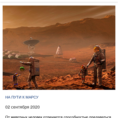
НА ПУТИ К МАРСУ
02 сентября 2020
От животных человек отличается способностью предаваться