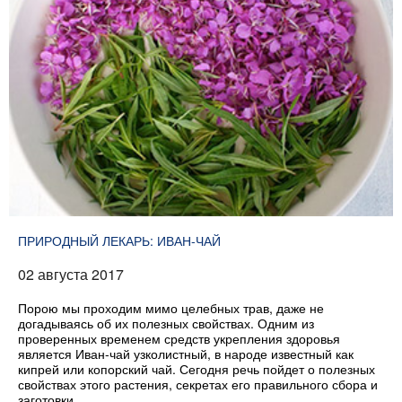
ПРИРОДНЫЙ ЛЕКАРЬ: ИВАН-ЧАЙ
02 августа 2017
Порою мы проходим мимо целебных трав, даже не
догадываясь об их полезных свойствах. Одним из
проверенных временем средств укрепления здоровья
является Иван-чай узколистный, в народе известный как
кипрей или копорский чай. Сегодня речь пойдет о полезных
свойствах этого растения, секретах его правильного сбора и
заготовки.