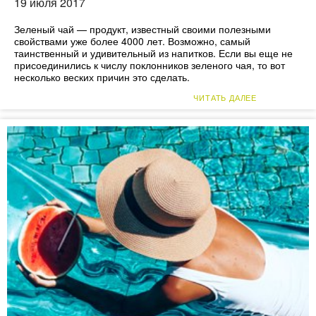
19 июля 2017
Зеленый чай — продукт, известный своими полезными
свойствами уже более 4000 лет. Возможно, самый
таинственный и удивительный из напитков. Если вы еще не
присоединились к числу поклонников зеленого чая, то вот
несколько веских причин это сделать.
ЧИТАТЬ ДАЛЕЕ