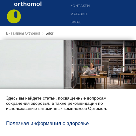
КОНТАКТЫ
МАГАЗИН
ВХОД
Витамины Orthomol
Блог
Здесь вы найдете статьи, посвящённые вопросам
сохранения здоровья, а также рекомендации по
использованию витаминных комплексов Ортомол.
Полезная информация о здоровье