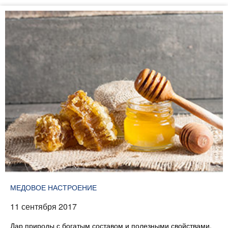
МЕДОВОЕ НАСТРОЕНИЕ
11 сентября 2017
Дар природы с богатым составом и полезными свойствами.