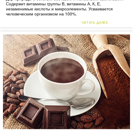
Содержит витамины группы В, витамины А, К, Е,
незаменимые кислоты и микроэлементы. Усваивается
человеческим организмом на 100%.
ЧИТАТЬ ДАЛЕЕ