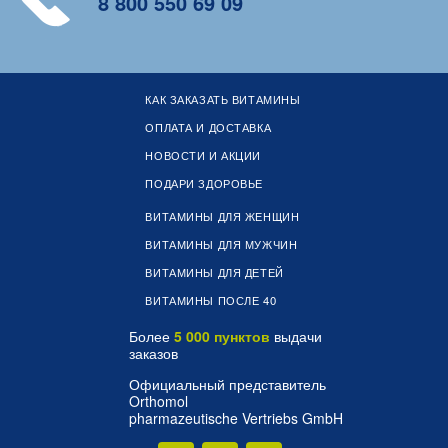
8 800 550 69 09
КАК ЗАКАЗАТЬ ВИТАМИНЫ
ОПЛАТА И ДОСТАВКА
НОВОСТИ И АКЦИИ
ПОДАРИ ЗДОРОВЬЕ
ВИТАМИНЫ ДЛЯ ЖЕНЩИН
ВИТАМИНЫ ДЛЯ МУЖЧИН
ВИТАМИНЫ ДЛЯ ДЕТЕЙ
ВИТАМИНЫ ПОСЛЕ 40
Более
5 000 пунктов
выдачи
заказов
Официальный представитель
Orthomol
pharmazeutische Vertriebs GmbH