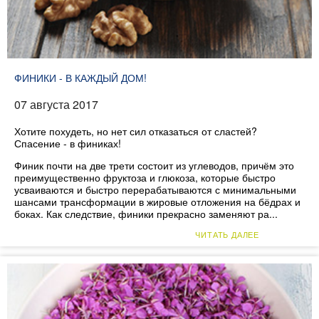
ФИНИКИ - В КАЖДЫЙ ДОМ!
07 августа 2017
Хотите похудеть, но нет сил отказаться от сластей?
Спасение - в финиках!
Финик почти на две трети состоит из углеводов, причём это
преимущественно фруктоза и глюкоза, которые быстро
усваиваются и быстро перерабатываются с минимальными
шансами трансформации в жировые отложения на бёдрах и
боках. Как следствие, финики прекрасно заменяют ра...
ЧИТАТЬ ДАЛЕЕ