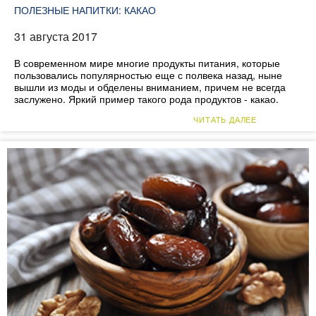
ПОЛЕЗНЫЕ НАПИТКИ: КАКАО
31 августа 2017
В современном мире многие продукты питания, которые
пользовались популярностью еще с полвека назад, ныне
вышли из моды и обделены вниманием, причем не всегда
заслужено. Яркий пример такого рода продуктов - какао.
ЧИТАТЬ ДАЛЕЕ