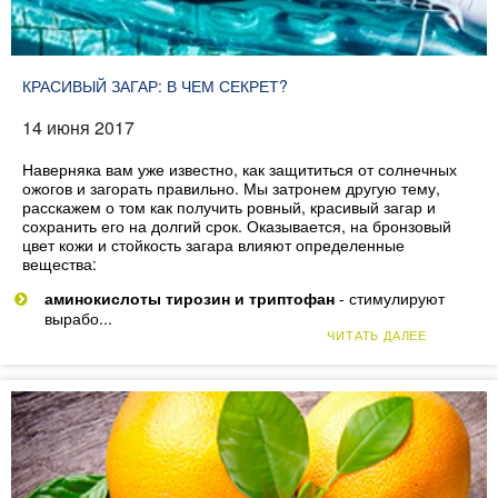
КРАСИВЫЙ ЗАГАР: В ЧЕМ СЕКРЕТ?
14 июня 2017
Наверняка вам уже известно, как защититься от солнечных
ожогов и загорать правильно. Мы затронем другую тему,
расскажем о том как получить ровный, красивый загар и
сохранить его на долгий срок. Оказывается, на бронзовый
цвет кожи и стойкость загара влияют определенные
вещества:
аминокислоты тирозин и триптофан
- стимулируют
вырабо...
ЧИТАТЬ ДАЛЕЕ