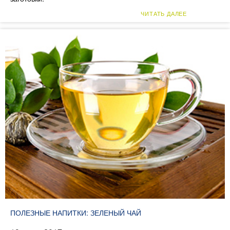
ЧИТАТЬ ДАЛЕЕ
ПОЛЕЗНЫЕ НАПИТКИ: ЗЕЛЕНЫЙ ЧАЙ