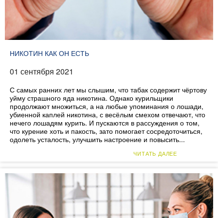
НИКОТИН КАК ОН ЕСТЬ
01 сентября 2021
С самых ранних лет мы слышим, что табак содержит чёртову
уйму страшного яда никотина. Однако курильщики
продолжают множиться, а на любые упоминания о лошади,
убиенной каплей никотина, с весёлым смехом отвечают, что
нечего лошадям курить. И пускаются в рассуждения о том,
что курение хоть и пакость, зато помогает сосредоточиться,
одолеть усталость, улучшить настроение и повысить...
ЧИТАТЬ ДАЛЕЕ