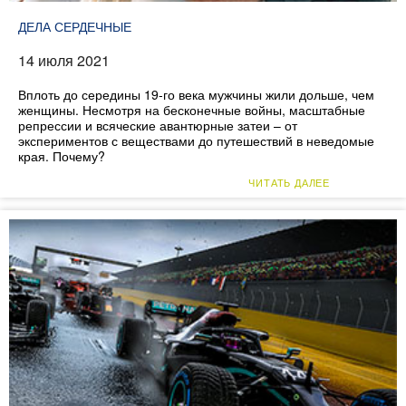
ДЕЛА СЕРДЕЧНЫЕ
14 июля 2021
Вплоть до середины 19-го века мужчины жили дольше, чем
женщины. Несмотря на бесконечные войны, масштабные
репрессии и всяческие авантюрные затеи – от
экспериментов с веществами до путешествий в неведомые
края. Почему?
ЧИТАТЬ ДАЛЕЕ