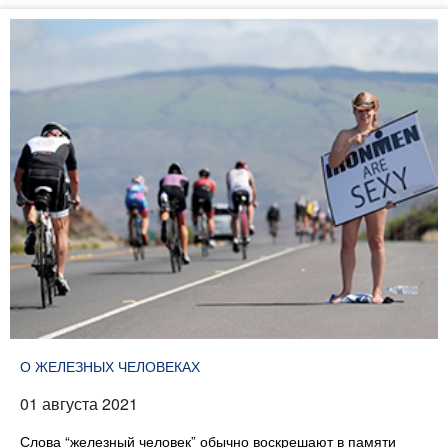
О ЖЕЛЕЗНЫХ ЧЕЛОВЕКАХ
01 августа 2021
Слова “железный человек” обычно воскрешают в памяти