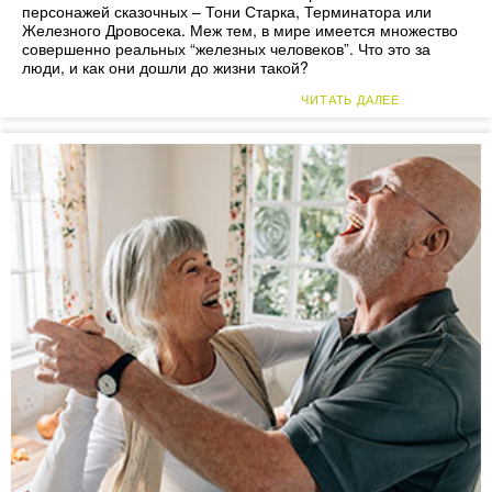
персонажей сказочных – Тони Старка, Терминатора или
Железного Дровосека. Меж тем, в мире имеется множество
совершенно реальных “железных человеков”. Что это за
люди, и как они дошли до жизни такой?
ЧИТАТЬ ДАЛЕЕ