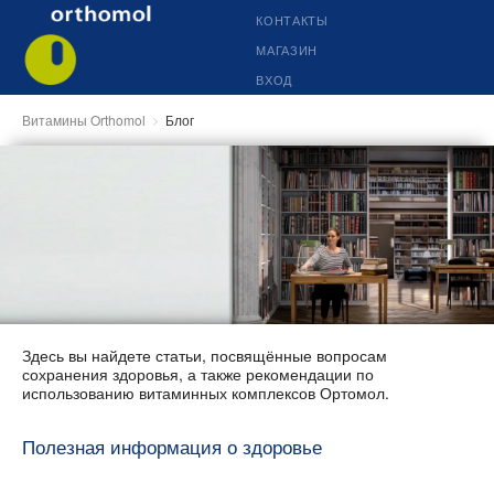
КОНТАКТЫ
МАГАЗИН
ВХОД
Витамины Orthomol
Блог
Здесь вы найдете статьи, посвящённые вопросам
сохранения здоровья, а также рекомендации по
использованию витаминных комплексов Ортомол.
Полезная информация о здоровье