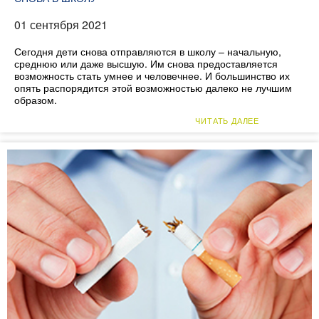
01 сентября 2021
Сегодня дети снова отправляются в школу – начальную,
среднюю или даже высшую. Им снова предоставляется
возможность стать умнее и человечнее. И большинство их
опять распорядится этой возможностью далеко не лучшим
образом.
ЧИТАТЬ ДАЛЕЕ