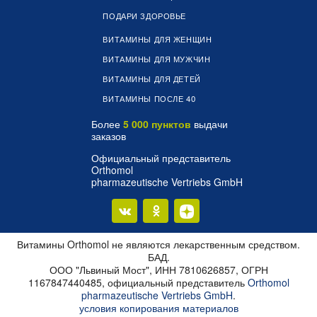
ПОДАРИ ЗДОРОВЬЕ
ВИТАМИНЫ ДЛЯ ЖЕНЩИН
ВИТАМИНЫ ДЛЯ МУЖЧИН
ВИТАМИНЫ ДЛЯ ДЕТЕЙ
ВИТАМИНЫ ПОСЛЕ 40
Более
5 000 пунктов
выдачи
заказов
Официальный представитель
Orthomol
pharmazeutische Vertriebs GmbH
Витамины Orthomol не являются лекарственным средством.
БАД.
ООО "Львиный Мост", ИНН 7810626857, ОГРН
1167847440485, официальный представитель
Orthomol
pharmazeutische Vertriebs GmbH
.
условия копирования материалов