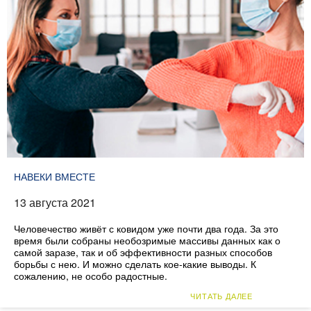
НАВЕКИ ВМЕСТЕ
13 августа 2021
Человечество живёт с ковидом уже почти два года. За это
время были собраны необозримые массивы данных как о
самой заразе, так и об эффективности разных способов
борьбы с нею. И можно сделать кое-какие выводы. К
сожалению, не особо радостные.
ЧИТАТЬ ДАЛЕЕ